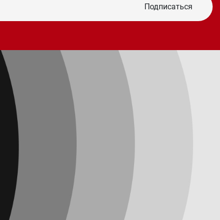
Подписаться