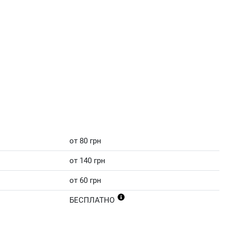
от 80 грн
от 140 грн
от 60 грн
БЕСПЛАТНО