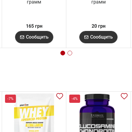
грамм
грамм
165 грн
20 грн
Сообщить
Сообщить
-7%
-4%