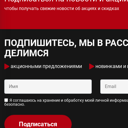
чтобы получать свежие новости об акциях и скидках
ПОДПИШИТЕСЬ, МЫ В РАС
ДЕЛИМСЯ
акционными предложениями
новинками и
Я соглашаюсь на хранение и обработку моей личной информаци
безопасно.
Подписаться