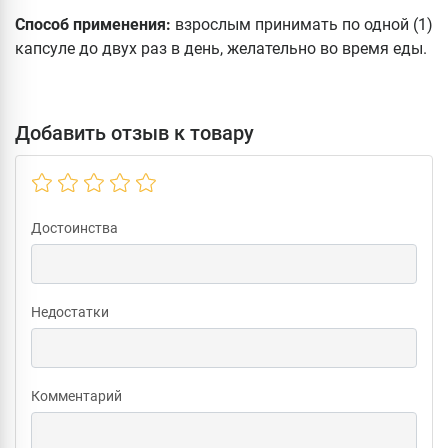
Способ применения:
взрослым принимать по одной (1)
капсуле до двух раз в день, желательно во время еды.
Добавить отзыв к товару
Достоинства
Недостатки
Комментарий