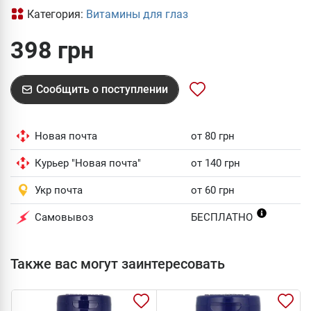
Категория:
Витамины для глаз
398 грн
Сообщить о поступлении
Новая почта
от 80 грн
Курьер "Новая почта"
от 140 грн
Укр почта
от 60 грн
Самовывоз
БЕСПЛАТНО
Также вас могут заинтересовать