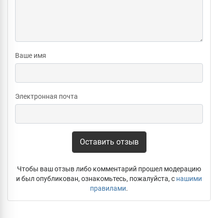
Ваше имя
Электронная почта
Оставить отзыв
Чтобы ваш отзыв либо комментарий прошел модерацию
и был опубликован, ознакомьтесь, пожалуйста, с
нашими
правилами
.