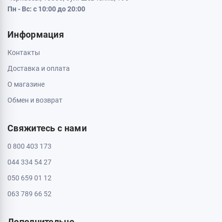
Пн - Вс: с 10:00 до 20:00
Информация
Контакты
Доставка и оплата
О магазине
Обмен и возврат
Свяжитесь с нами
0 800 403 173
044 334 54 27
050 659 01 12
063 789 66 52
Дополнительно