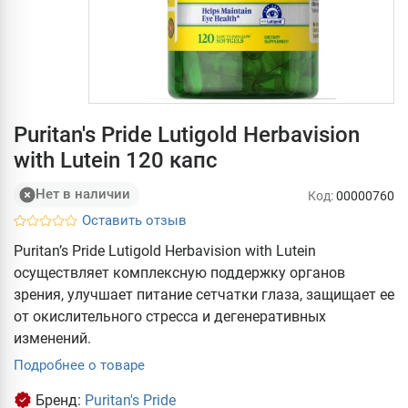
Puritan's Pride Lutigold Herbavision
with Lutein 120 капс
Нет в наличии
Код:
00000760
Оставить отзыв
Puritan’s Pride Lutigold Herbavision with Lutein
осуществляет комплексную поддержку органов
зрения, улучшает питание сетчатки глаза, защищает ее
от окислительного стресса и дегенеративных
изменений.
Подробнее о товаре
Бренд:
Puritan's Pride