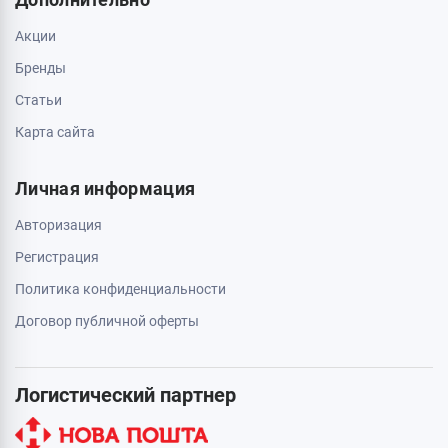
Акции
Бренды
Статьи
Карта сайта
Личная информация
Авторизация
Регистрация
Политика конфиденциальности
Договор публичной оферты
Логистический партнер