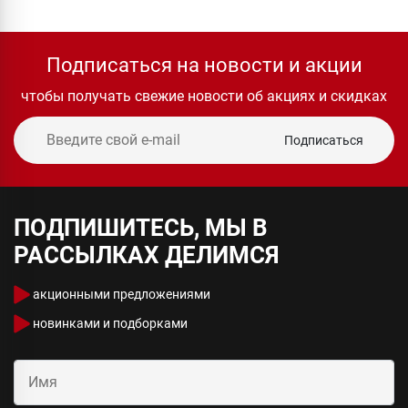
Подписаться на новости и акции
чтобы получать свежие новости об акциях и скидках
Подписаться
ПОДПИШИТЕСЬ, МЫ В
РАССЫЛКАХ ДЕЛИМСЯ
акционными предложениями
новинками и подборками