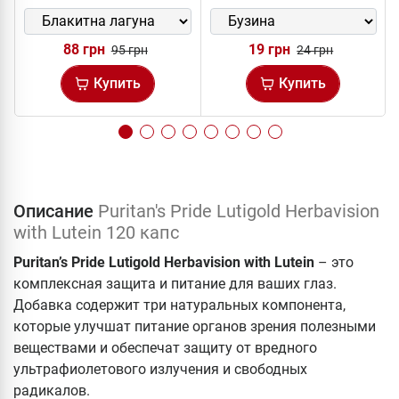
88 грн
19 грн
95 грн
24 грн
Купить
Купить
Описание
Puritan's Pride Lutigold Herbavision
with Lutein 120 капс
Puritan’s Pride Lutigold Herbavision with Lutein
– это
комплексная защита и питание для ваших глаз.
Добавка содержит три натуральных компонента,
которые улучшат питание органов зрения полезными
веществами и обеспечат защиту от вредного
ультрафиолетового излучения и свободных
радикалов.