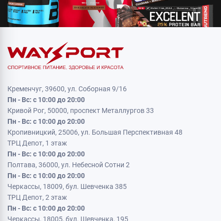
Кременчуг, 39600, ул. Соборная 9/16
Пн - Вс: с 10:00 до 20:00
Кривой Рог, 50000, проспект Металлургов 33
Пн - Вс: с 10:00 до 20:00
Кропивницкий, 25006, ул. Большая Перспективная 48
ТРЦ Депот, 1 этаж
Пн - Вс: с 10:00 до 20:00
Полтава, 36000, ул. Небесной Сотни 2
Пн - Вс: с 10:00 до 20:00
Черкассы, 18009, бул. Шевченка 385
ТРЦ Депот, 2 этаж
Пн - Вс: с 10:00 до 20:00
Черкассы, 18005, бул. Шевченка, 195