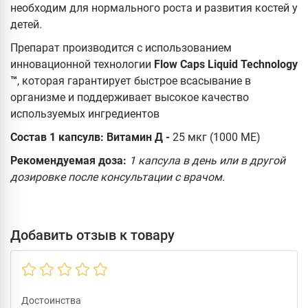
необходим для нормального роста и развития костей у
детей.
Препарат производится с использованием
инновационной технологии
Flow Caps Liquid Technology
™
, которая гарантирует быстрое всасывание в
организме и поддерживает высокое качество
используемых ингредиентов
Состав 1 капсулв: Витамин Д -
25 мкг (1000 МЕ)
Рекомендуемая доза:
1 капсула в день или в другой
дозировке после консультации с врачом.
Добавить отзыв к товару
Достоинства