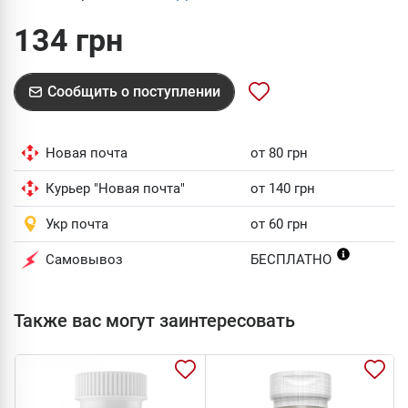
134 грн
Сообщить о поступлении
Новая почта
от 80 грн
Курьер "Новая почта"
от 140 грн
Укр почта
от 60 грн
Самовывоз
БЕСПЛАТНО
Также вас могут заинтересовать