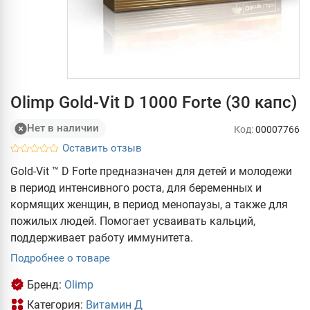
Olimp Gold-Vit D 1000 Forte (30 капс)
Нет в наличии
Код:
00007766
Оставить отзыв
Gold-Vit ™ D Forte предназначен для детей и молодежи
в период интенсивного роста, для беременных и
кормящих женщин, в период менопаузы, а также для
пожилых людей. Помогает усваивать кальций,
поддерживает работу иммунитета.
Подробнее о товаре
Бренд:
Olimp
Категория:
Витамин Д