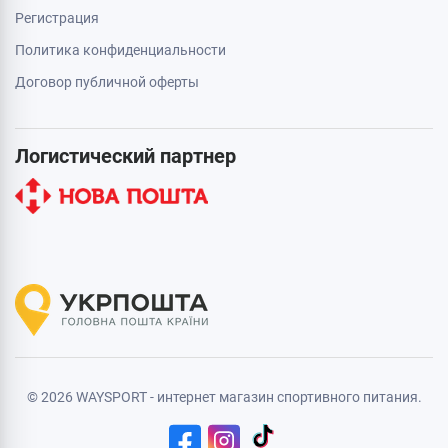
Регистрация
Политика конфиденциальности
Договор публичной оферты
Логистический партнер
© 2026 WAYSPORT - интернет магазин спортивного питания.