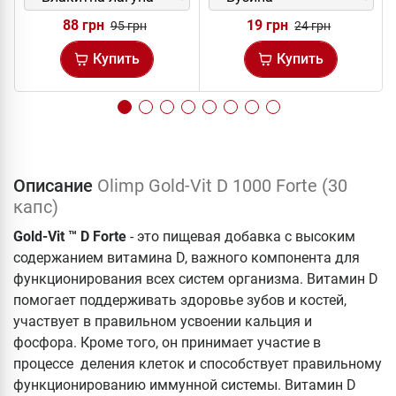
88 грн
19 грн
95 грн
24 грн
Купить
Купить
Описание
Olimp Gold-Vit D 1000 Forte (30
капс)
Gold-Vit ™ D Forte
- это пищевая добавка с высоким
содержанием витамина D, важного компонента для
функционирования всех систем организма. Витамин D
помогает поддерживать здоровье зубов и костей,
участвует в правильном усвоении кальция и
фосфора. Кроме того, он принимает участие в
процессе деления клеток и способствует правильному
функционированию иммунной системы. Витамин D