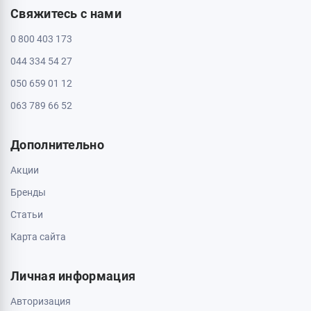
Свяжитесь с нами
0 800 403 173
044 334 54 27
050 659 01 12
063 789 66 52
Дополнительно
Акции
Бренды
Статьи
Карта сайта
Личная информация
Авторизация