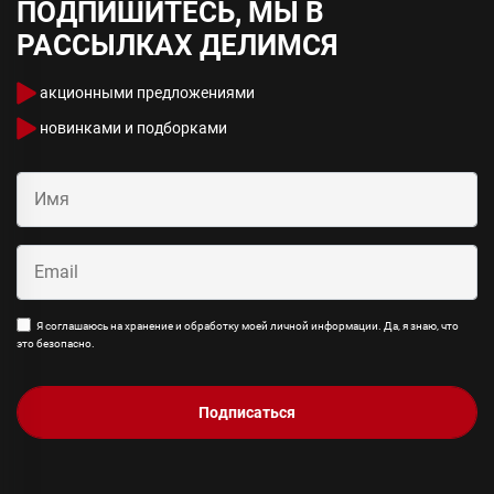
ПОДПИШИТЕСЬ, МЫ В
РАССЫЛКАХ ДЕЛИМСЯ
акционными предложениями
новинками и подборками
Я соглашаюсь на хранение и обработку моей личной информации. Да, я знаю, что
это безопасно.
Подписаться