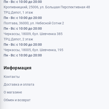
Пн - Вс: с 10:00 до 20:00
Кропивницкий, 25006, ул. Большая Перспективная 48
ТРЦ Депот, 1 этаж
Пн - Вс: с 10:00 до 20:00
Полтава, 36000, ул. Небесной Сотни 2
Пн - Вс: с 10:00 до 20:00
Черкассы, 18009, бул. Шевченка 385
ТРЦ Депот, 2 этаж
Пн - Вс: с 10:00 до 20:00
Черкассы, 18005, бул. Шевченка, 195
Пн - Вс: с 10:00 до 20:00
Информация
Контакты
Доставка и оплата
О магазине
Обмен и возврат