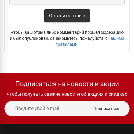
Оставить отзыв
Чтобы ваш отзыв либо комментарий прошел модерацию
и был опубликован, ознакомьтесь, пожалуйста, с
нашими
правилами
.
Подписаться на новости и акции
чтобы получать свежие новости об акциях и скидках
Подписаться