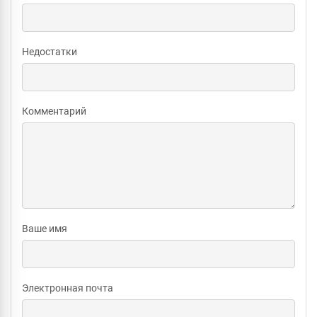
Недостатки
Комментарий
Ваше имя
Электронная почта