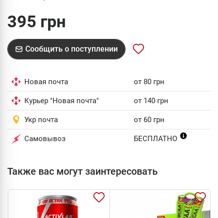
395 грн
Сообщить о поступлении
Новая почта
от 80 грн
Курьер "Новая почта"
от 140 грн
Укр почта
от 60 грн
Самовывоз
БЕСПЛАТНО
Также вас могут заинтересовать