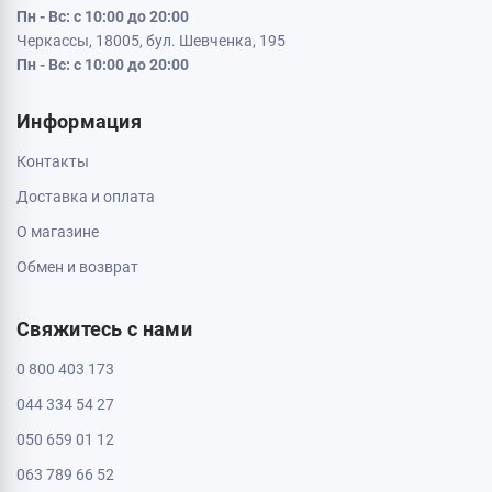
Пн - Вс: с 10:00 до 20:00
Черкассы, 18005, бул. Шевченка, 195
Пн - Вс: с 10:00 до 20:00
Информация
Контакты
Доставка и оплата
О магазине
Обмен и возврат
Свяжитесь с нами
0 800 403 173
044 334 54 27
050 659 01 12
063 789 66 52