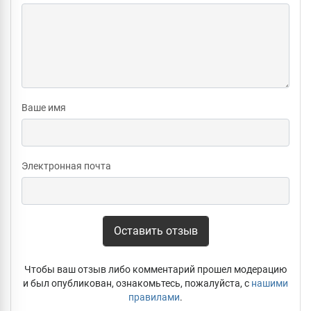
Ваше имя
Электронная почта
Оставить отзыв
Чтобы ваш отзыв либо комментарий прошел модерацию
и был опубликован, ознакомьтесь, пожалуйста, с
нашими
правилами
.