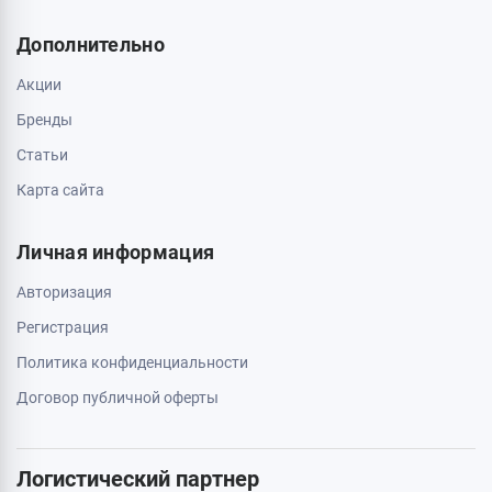
Дополнительно
Акции
Бренды
Статьи
Карта сайта
Личная информация
Авторизация
Регистрация
Политика конфиденциальности
Договор публичной оферты
Логистический партнер