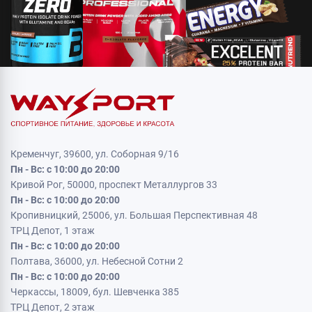
Кременчуг, 39600, ул. Соборная 9/16
Пн - Вс: с 10:00 до 20:00
Кривой Рог, 50000, проспект Металлургов 33
Пн - Вс: с 10:00 до 20:00
Кропивницкий, 25006, ул. Большая Перспективная 48
ТРЦ Депот, 1 этаж
Пн - Вс: с 10:00 до 20:00
Полтава, 36000, ул. Небесной Сотни 2
Пн - Вс: с 10:00 до 20:00
Черкассы, 18009, бул. Шевченка 385
ТРЦ Депот, 2 этаж