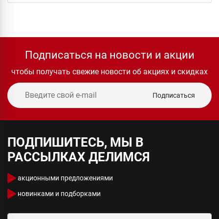
Подписаться на новости и акции
чтобы получать свежие новости об акциях и скидках
Подписаться
ПОДПИШИТЕСЬ, МЫ В
РАССЫЛКАХ ДЕЛИМСЯ
акционными предложениями
новинками и подборками