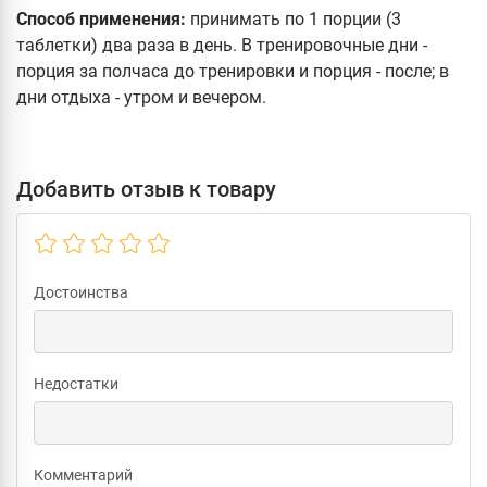
Способ применения:
принимать по 1 порции (3
таблетки) два раза в день. В тренировочные дни -
порция за полчаса до тренировки и порция - после; в
дни отдыха - утром и вечером.
Добавить отзыв к товару
Достоинства
Недостатки
Комментарий