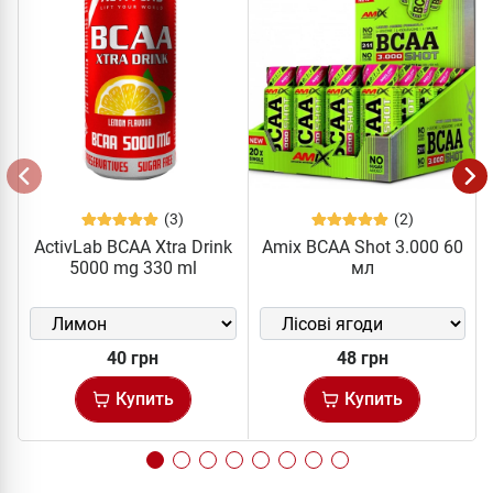
(3)
(2)
ActivLab BCAA Xtra Drink
Amix BCAA Shot 3.000 60
5000 mg 330 ml
мл
40 грн
48 грн
Купить
Купить