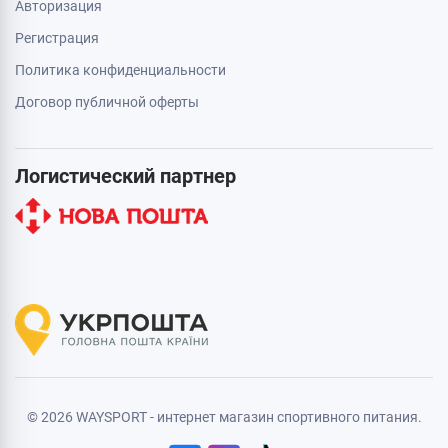
Авторизация
Регистрация
Политика конфиденциальности
Договор публичной оферты
Логистический партнер
© 2026 WAYSPORT - интернет магазин спортивного питания.