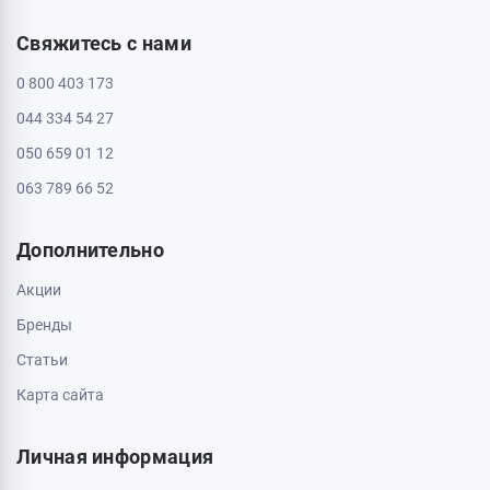
Свяжитесь с нами
0 800 403 173
044 334 54 27
050 659 01 12
063 789 66 52
Дополнительно
Акции
Бренды
Статьи
Карта сайта
Личная информация