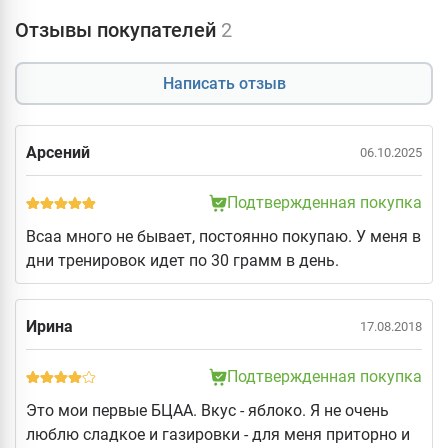
Отзывы покупателей
2
Написать отзыв
Арсений
06.10.2025
Подтвержденная покупка
Всаа много не бывает, постоянно покупаю. У меня в
дни тренировок идет по 30 грамм в день.
Ирина
17.08.2018
Подтвержденная покупка
Это мои первые БЦАА. Вкус - яблоко. Я не очень
люблю сладкое и газировки - для меня приторно и