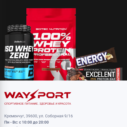
Кременчуг, 39600, ул. Соборная 9/16
Пн - Вс: с 10:00 до 20:00