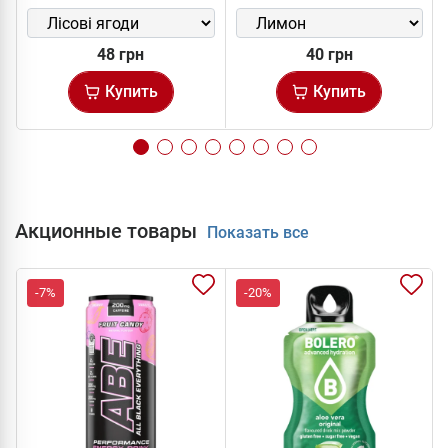
48 грн
40 грн
Купить
Купить
Акционные товары
Показать все
-7%
-20%