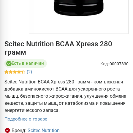
Scitec Nutrition BCAA Xpress 280
грамм
Есть в наличии
Код:
00007830
(2)
Scitec Nutrition BCAA Xpress 280 грамм - комплексная
добавка аминокислот ВСАА для ускоренного роста
мышц, безопасного жиросжигания, улучшения обмена
веществ, защиты мышц от катаболизма и повышения
энергетического запаса.
Подробнее о товаре
Бренд:
Scitec Nutrition