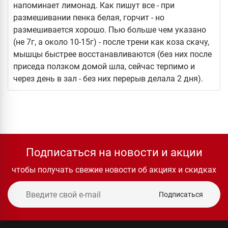
напоминает лимонад. Как пишут все - при
размешивании пенка белая, горчит - но
размешивается хорошо. Пью больше чем указано
(не 7г, а около 10-15г) - после трени как коза скачу,
мышцы быстрее восстанавливаются (без них после
приседа ползком домой шла, сейчас терпимо и
через день в зал - без них перерыв делала 2 дня).
Подписаться на новости и акции
чтобы получать свежие новости об акциях и скидках
Подписаться