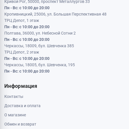
Кривой Рог, 50000, проспект Металлургов 33
Пн - Вс: с 10:00 до 20:00
Кропивницкий, 25006, ул. Большая Перспективная 48
ТРЦ Депот, 1 этаж
Пн - Вс: с 10:00 до 20:00
Полтава, 36000, ул. Небесной Сотни 2
Пн - Вс: с 10:00 до 20:00
Черкассы, 18009, бул. Шевченка 385
ТРЦ Депот, 2 этаж
Пн - Вс: с 10:00 до 20:00
Черкассы, 18005, бул. Шевченка, 195
Пн - Вс: с 10:00 до 20:00
Информация
Контакты
Доставка и оплата
О магазине
Обмен и возврат