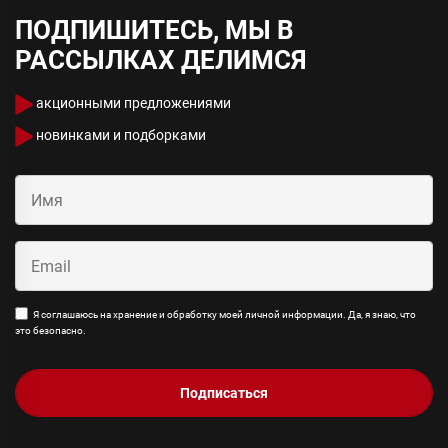
ПОДПИШИТЕСЬ, МЫ В
РАССЫЛКАХ ДЕЛИМСЯ
акционными предложениями
новинками и подборками
Я соглашаюсь на хранение и обработку моей личной информации. Да, я знаю, что
это безопасно.
Подписаться