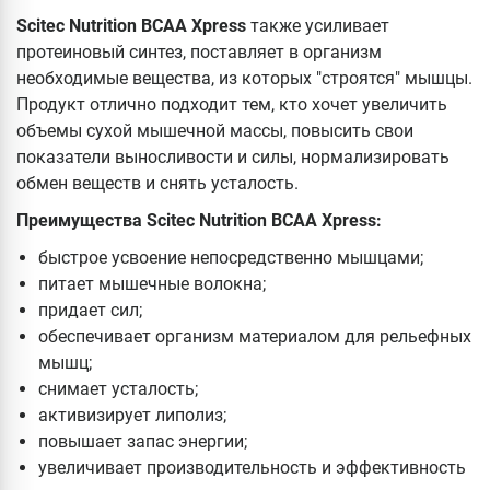
Scitec Nutrition BCAA Xpress
также усиливает
протеиновый синтез, поставляет в организм
необходимые вещества, из которых "строятся" мышцы.
Продукт отлично подходит тем, кто хочет увеличить
объемы сухой мышечной массы, повысить свои
показатели выносливости и силы, нормализировать
обмен веществ и снять усталость.
Преимущества Scitec Nutrition BCAA Xpress:
быстрое усвоение непосредственно мышцами;
питает мышечные волокна;
придает сил;
обеспечивает организм материалом для рельефных
мышц;
снимает усталость;
активизирует липолиз;
повышает запас энергии;
увеличивает производительность и эффективность