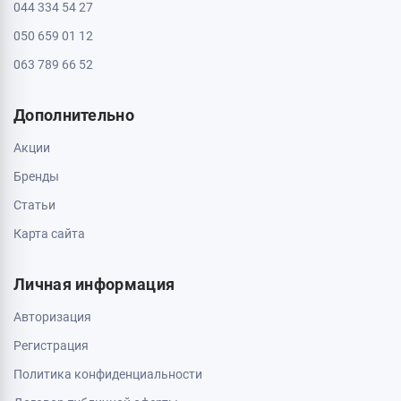
044 334 54 27
050 659 01 12
063 789 66 52
Дополнительно
Акции
Бренды
Статьи
Карта сайта
Личная информация
Авторизация
Регистрация
Политика конфиденциальности