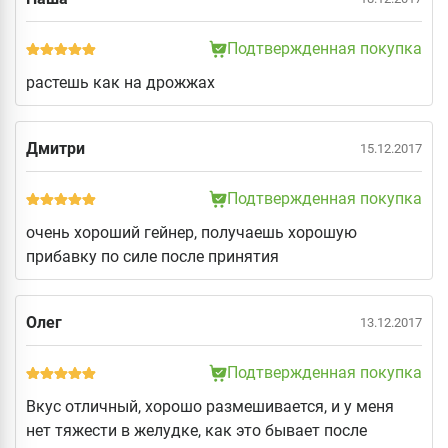
Подтвержденная покупка
растешь как на дрожжах
Дмитри
15.12.2017
Подтвержденная покупка
очень хороший гейнер, получаешь хорошую
прибавку по силе после принятия
Олег
13.12.2017
Подтвержденная покупка
Вкус отличный, хорошо размешивается, и у меня
нет тяжести в желудке, как это бывает после