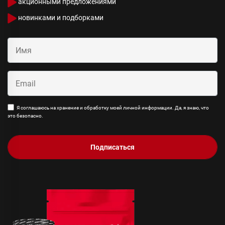
акционными предложениями
новинками и подборками
Я соглашаюсь на хранение и обработку моей личной информации. Да, я знаю, что
это безопасно.
Подписаться