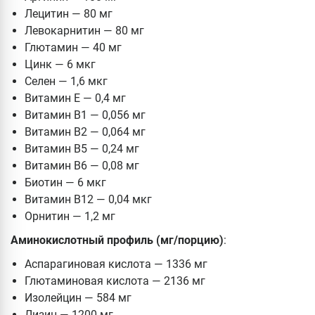
Лецитин — 80 мг
Левокарнитин — 80 мг
Глютамин — 40 мг
Цинк — 6 мкг
Селен — 1,6 мкг
Витамин Е — 0,4 мг
Витамин В1 — 0,056 мг
Витамин В2 — 0,064 мг
Витамин В5 — 0,24 мг
Витамин В6 — 0,08 мг
Биотин — 6 мкг
Витамин В12 — 0,04 мкг
Орнитин — 1,2 мг
Аминокислотный профиль (мг/порцию)
:
Аспарагиновая кислота — 1336 мг
Глютаминовая кислота — 2136 мг
Изолейцин — 584 мг
Лизин — 1200 мг