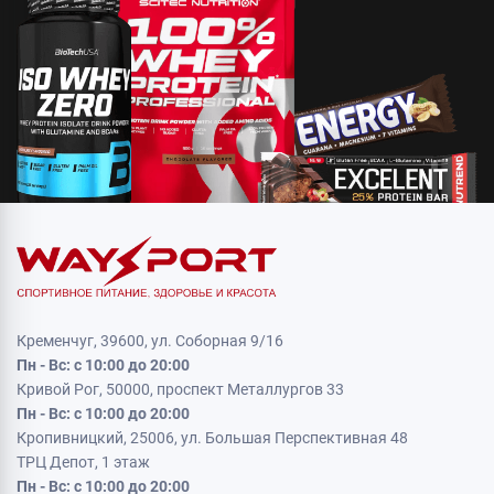
Кременчуг, 39600, ул. Соборная 9/16
Пн - Вс: с 10:00 до 20:00
Кривой Рог, 50000, проспект Металлургов 33
Пн - Вс: с 10:00 до 20:00
Кропивницкий, 25006, ул. Большая Перспективная 48
ТРЦ Депот, 1 этаж
Пн - Вс: с 10:00 до 20:00