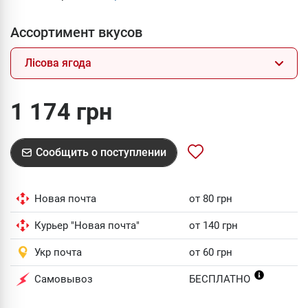
Ассортимент вкусов
Лісова ягода
1 174 грн
Сообщить о поступлении
Новая почта
от 80 грн
Курьер "Новая почта"
от 140 грн
Укр почта
от 60 грн
Самовывоз
БЕСПЛАТНО