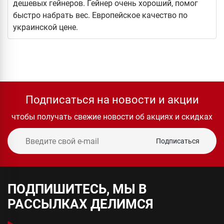
дешевых гейнеров. Гейнер очень хороший, помог
быстро набрать вес. Европейское качество по
украинской цене.
Подписаться на новости и акции
чтобы получать свежие новости об акциях и скидках
Подписаться
ПОДПИШИТЕСЬ, МЫ В
РАССЫЛКАХ ДЕЛИМСЯ