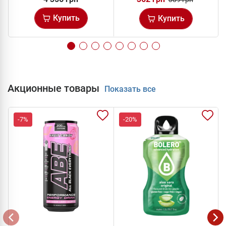
Купить
Купить
Акционные товары
Показать все
-7%
-20%