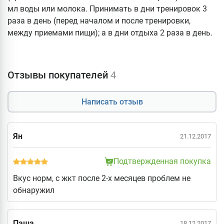
мл воды или молока. Принимать в дни тренировок 3
раза в день (перед началом и после тренировки,
между приемами пищи); а в дни отдыха 2 раза в день.
Отзывы покупателей
4
Написать отзыв
Ян
21.12.2017
Подтвержденная покупка
Вкус норм, с жкт после 2-х месяцев проблем не
обнаружил
Паша
18.12.2017