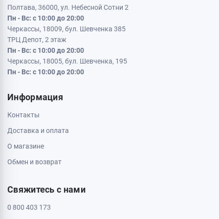
Полтава, 36000, ул. Небесной Сотни 2
Пн - Вс: с 10:00 до 20:00
Черкассы, 18009, бул. Шевченка 385
ТРЦ Депот, 2 этаж
Пн - Вс: с 10:00 до 20:00
Черкассы, 18005, бул. Шевченка, 195
Пн - Вс: с 10:00 до 20:00
Информация
Контакты
Доставка и оплата
О магазине
Обмен и возврат
Свяжитесь с нами
0 800 403 173