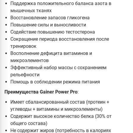
Поддержка положительного баланса азота в
мышечных тканях
Восстановление запасов гликогена
Повышение силы и выносливости
Содействие повышению тестостерона
Сокращение периода восстановления после
тренировок
Восполнение дефицита витаминов и
микроэлементов
Эффективный набор массы с сохранением
рельефности
Помощь в соблюдении режима питания
Преимущества Gainer Power Pro
:
Имеет сбалансированный состав (протеин +
углеводы + витамины и микроэлементы)
Содержит высокое количество белка (30% от
общего состава)
Не содержит жиров (потребность в калориях