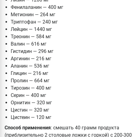
Фенилаланин — 400 мг
Метионин — 264 мг
Триптофан — 240 мг
Лейцин — 1440 мг
Треонин — 584 мг
Валин — 616 мг
Гистидин — 296 мг
Аргинин — 216 мг
Аланин — 536 мг
Глицин — 216 мг
Пролин — 664 мг
Тирозин — 400 мг
Серин — 400 мг
Орнитин — 320 мг
Цистин — 320 мг
Цистеин — 120 мг
Способ применения
: смешать 40 грамм продукта
(приблизительно 2 столовые ложки с горкой) с 200-300