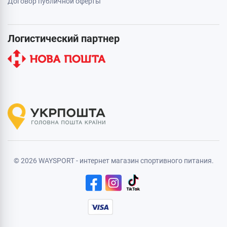
Договор публичной оферты
Логистический партнер
© 2026 WAYSPORT - интернет магазин спортивного питания.