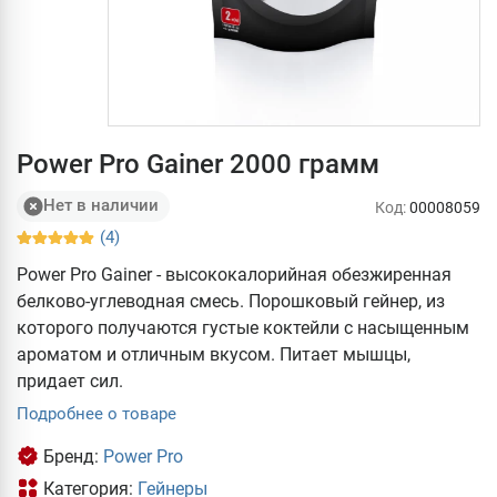
Power Pro Gainer 2000 грамм
Нет в наличии
Код:
00008059
(4)
Power Pro Gainer - высококалорийная обезжиренная
белково-углеводная смесь. Порошковый гейнер, из
которого получаются густые коктейли с насыщенным
ароматом и отличным вкусом. Питает мышцы,
придает сил.
Подробнее о товаре
Бренд:
Power Pro
Категория:
Гейнеры