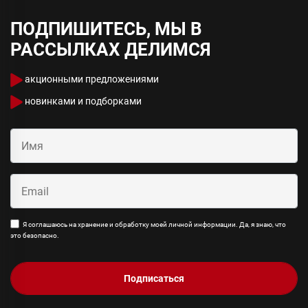
ПОДПИШИТЕСЬ, МЫ В
РАССЫЛКАХ ДЕЛИМСЯ
акционными предложениями
новинками и подборками
Я соглашаюсь на хранение и обработку моей личной информации. Да, я знаю, что
это безопасно.
Подписаться