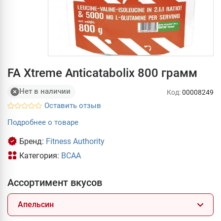
FA Xtreme Anticatabolix 800 грамм
Нет в наличии
Код:
00008249
Оставить отзыв
Подробнее о товаре
Бренд:
Fitness Authority
Категория:
BCAA
Ассортимент вкусов
Апельсин