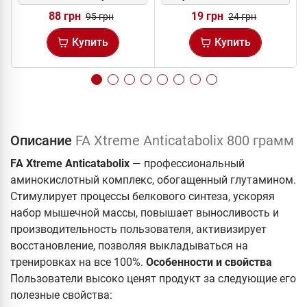
88 грн
19 грн
95 грн
24 грн
Купить
Купить
Описание
FA Xtreme Anticatabolix 800 грамм
FA Xtreme Anticatabolix
— профессиональный
аминокислотный комплекс, обогащенный глутамином.
Стимулирует процессы белкового синтеза, ускоряя
набор мышечной массы, повышает выносливость и
производительность пользователя, активизирует
восстановление, позволяя выкладываться на
тренировках на все 100%.
Особенности и свойства
Пользователи высоко ценят продукт за следующие его
полезные свойства: