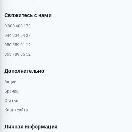
Свяжитесь с нами
0 800 403 173
044 334 54 27
050 659 01 12
063 789 66 52
Дополнительно
Акции
Бренды
Статьи
Карта сайта
Личная информация