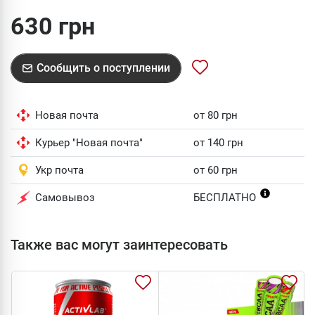
630 грн
Сообщить о поступлении
Новая почта
от 80 грн
Курьер "Новая почта"
от 140 грн
Укр почта
от 60 грн
Самовывоз
БЕСПЛАТНО
Также вас могут заинтересовать