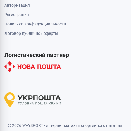
Авторизация
Регистрация
Политика конфиденциальности
Договор публичной оферты
Логистический партнер
© 2026 WAYSPORT - интернет магазин спортивного питания.