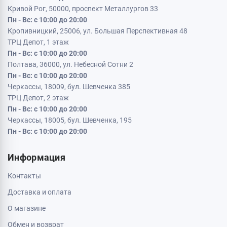
Кривой Рог, 50000, проспект Металлургов 33
Пн - Вс: с 10:00 до 20:00
Кропивницкий, 25006, ул. Большая Перспективная 48
ТРЦ Депот, 1 этаж
Пн - Вс: с 10:00 до 20:00
Полтава, 36000, ул. Небесной Сотни 2
Пн - Вс: с 10:00 до 20:00
Черкассы, 18009, бул. Шевченка 385
ТРЦ Депот, 2 этаж
Пн - Вс: с 10:00 до 20:00
Черкассы, 18005, бул. Шевченка, 195
Пн - Вс: с 10:00 до 20:00
Информация
Контакты
Доставка и оплата
О магазине
Обмен и возврат