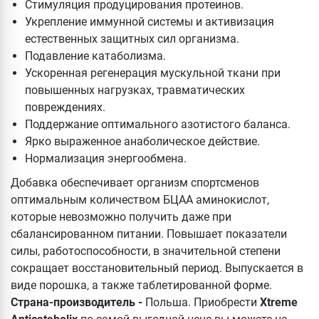
Стимуляция продуцирования протеинов.
Укрепление иммунной системы и активизация
естественных защитных сил организма.
Подавление катаболизма.
Ускоренная регенерация мускульной ткани при
повышенных нагрузках, травматических
повреждениях.
Поддержание оптимального азотистого баланса.
Ярко выраженное анаболическое действие.
Нормализация энергообмена.
Добавка обеспечивает организм спортсменов
оптимальным количеством БЦАА аминокислот,
которые невозможно получить даже при
сбалансированном питании. Повышает показатели
силы, работоспособности, в значительной степени
сокращает восстановительный период. Выпускается в
виде порошка, а также таблетированной форме.
Страна-производитель -
Польша. Приобрести
Xtreme