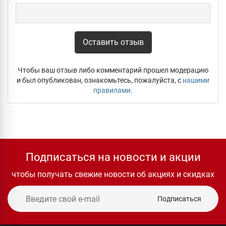
Оставить отзыв
Чтобы ваш отзыв либо комментарий прошел модерацию
и был опубликован, ознакомьтесь, пожалуйста, с
нашими
правилами
.
Подписаться на новости и акции
чтобы получать свежие новости об акциях и скидках
Подписаться