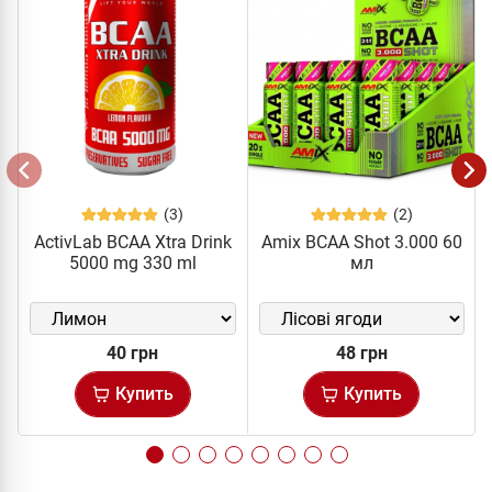
(3)
(2)
ActivLab BCAA Xtra Drink
Amix BCAA Shot 3.000 60
5000 mg 330 ml
мл
40 грн
48 грн
Купить
Купить