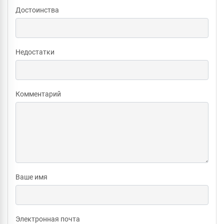
Достоинства
Недостатки
Комментарий
Ваше имя
Электронная почта