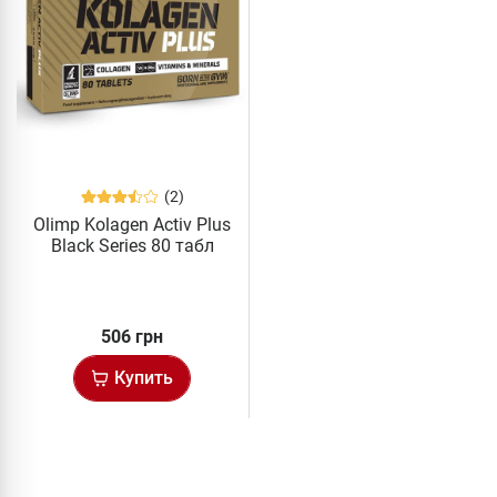
(2)
Olimp Kolagen Activ Plus
Black Series 80 табл
506 грн
Купить