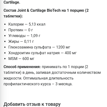
Cartilage.
Состав Joint & Cartilage BioTech на 1 порцию
(2
таблетки):
Калории — 5,13 ккал
Протеин — 0 г
Углеводы — 1,09 г
Жиры — 0,11 г
Глюкозамина сульфата — 1200 мг
Хондроитин сульфат натрия — 400 мг
MSM — 600 мг
Способ применения:
принимать по 1 порции (2
таблетки) в день, запивая достаточным количеством
жидкости. Оптимальная длительность
профилактического курса – 3 месяца.
Добавить отзыв к товару