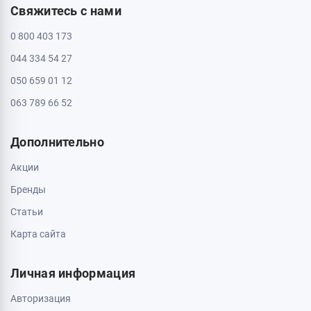
Свяжитесь с нами
0 800 403 173
044 334 54 27
050 659 01 12
063 789 66 52
Дополнительно
Акции
Бренды
Статьи
Карта сайта
Личная информация
Авторизация