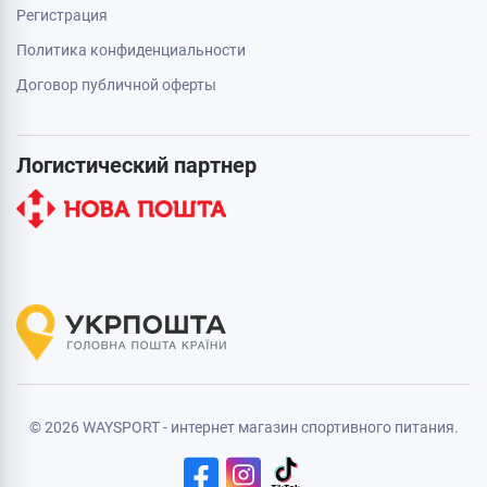
Регистрация
Политика конфиденциальности
Договор публичной оферты
Логистический партнер
© 2026 WAYSPORT - интернет магазин спортивного питания.