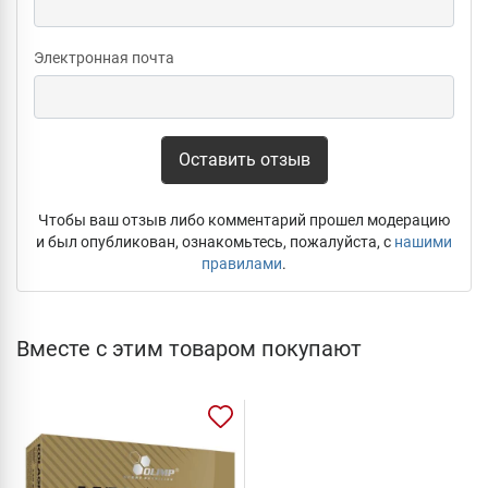
Электронная почта
Оставить отзыв
Чтобы ваш отзыв либо комментарий прошел модерацию
и был опубликован, ознакомьтесь, пожалуйста, с
нашими
правилами
.
Вместе с этим товаром покупают