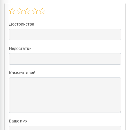
Достоинства
Недостатки
Комментарий
Ваше имя