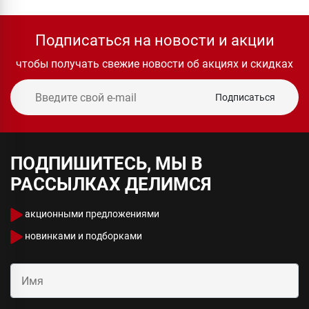
Подписаться на новости и акции
чтобы получать свежие новости об акциях и скидках
Подписаться
ПОДПИШИТЕСЬ, МЫ В
РАССЫЛКАХ ДЕЛИМСЯ
акционными предложениями
новинками и подборками