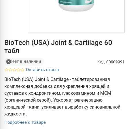
BioTech (USA) Joint & Cartilage 60
табл
Нет в наличии
Код:
00009991
Оставить отзыв
BioTech (USA) Joint & Cartilage - таблетированная
комплексная добавка для укрепления хрящей и
суставов с хондроитином, глюкозамином и МСМ
(органической серой). Ускоряет регенерацию
хрящевой ткани, усиливает выработку синовиальной
жидкости.
Подробнее о товаре