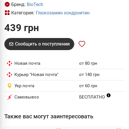
Бренд:
BioTech
Категория:
Глюкозамин хондроитин
439 грн
Сообщить о поступлении
Новая почта
от 80 грн
Курьер "Новая почта"
от 140 грн
Укр почта
от 60 грн
Самовывоз
БЕСПЛАТНО
Также вас могут заинтересовать