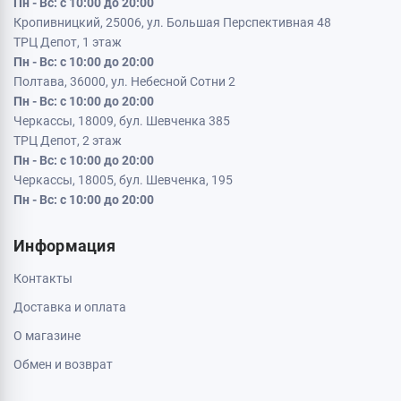
Пн - Вс: с 10:00 до 20:00
Кропивницкий, 25006, ул. Большая Перспективная 48
ТРЦ Депот, 1 этаж
Пн - Вс: с 10:00 до 20:00
Полтава, 36000, ул. Небесной Сотни 2
Пн - Вс: с 10:00 до 20:00
Черкассы, 18009, бул. Шевченка 385
ТРЦ Депот, 2 этаж
Пн - Вс: с 10:00 до 20:00
Черкассы, 18005, бул. Шевченка, 195
Пн - Вс: с 10:00 до 20:00
Информация
Контакты
Доставка и оплата
О магазине
Обмен и возврат