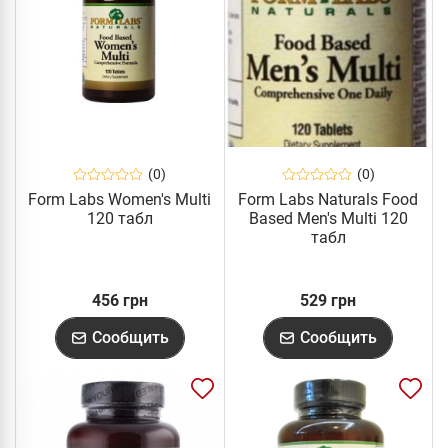
(0)
(0)
Form Labs Women's Multi
Form Labs Naturals Food
120 табл
Based Men's Multi 120
табл
456 грн
529 грн
Сообщить
Сообщить