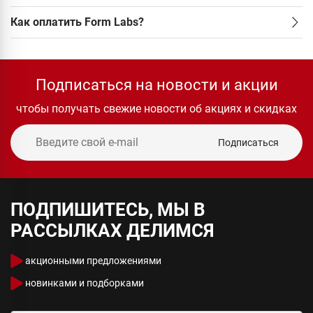
Как оплатить Form Labs?
Подписаться на новости и акции
чтобы получать свежие новости об акциях и скидках
Подписаться
ПОДПИШИТЕСЬ, МЫ В
РАССЫЛКАХ ДЕЛИМСЯ
акционными предложениями
новинками и подборками