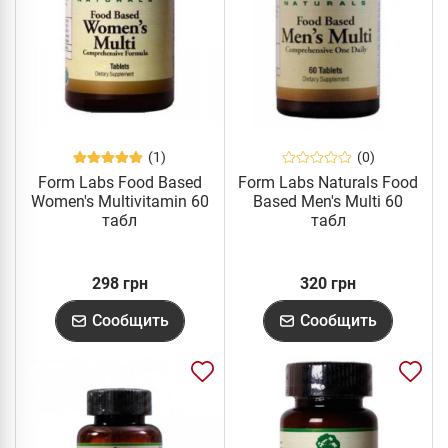
(1)
(0)
Form Labs Food Based
Form Labs Naturals Food
Women's Multivitamin 60
Based Men's Multi 60
табл
табл
298 грн
320 грн
Сообщить
Сообщить