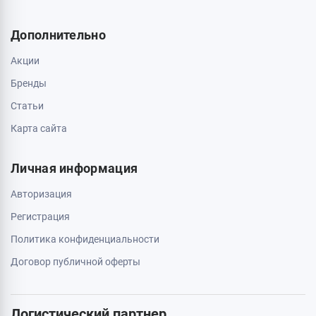
Дополнительно
Акции
Бренды
Статьи
Карта сайта
Личная информация
Авторизация
Регистрация
Политика конфиденциальности
Договор публичной оферты
Логистический партнер