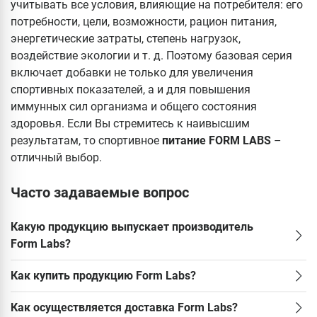
учитывать все условия, влияющие на потребителя: его
потребности, цели, возможности, рацион питания,
энергетические затраты, степень нагрузок,
воздействие экологии и т. д. Поэтому базовая серия
включает добавки не только для увеличения
спортивных показателей, а и для повышения
иммунных сил организма и общего состояния
здоровья. Если Вы стремитесь к наивысшим
результатам, то спортивное
питание FORM LABS
–
отличный выбор.
Часто задаваемые вопрос
Какую продукцию выпускает производитель
Form Labs?
Как купить продукцию Form Labs?
Как осуществляется доставка Form Labs?