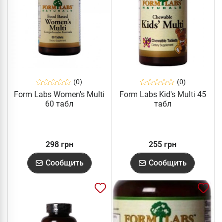
(0)
(0)
Form Labs Women's Multi
Form Labs Kid's Multi 45
60 табл
табл
298 грн
255 грн
Сообщить
Сообщить