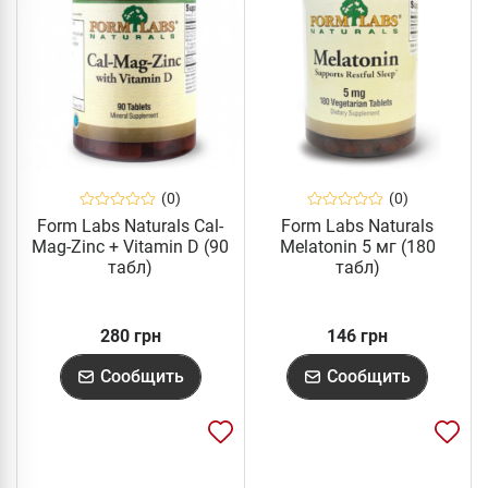
(0)
(0)
Form Labs Naturals Cal-
Form Labs Naturals
Mag-Zinc + Vitamin D (90
Melatonin 5 мг (180
табл)
табл)
280 грн
146 грн
Сообщить
Сообщить