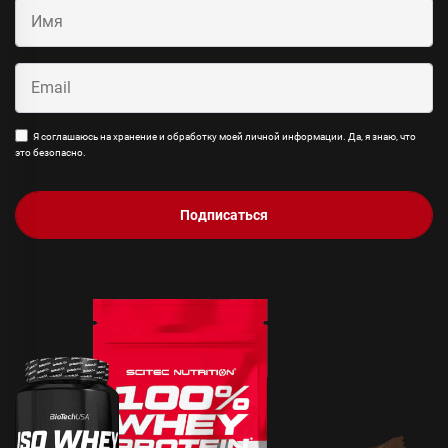
Я соглашаюсь на хранение и обработку моей личной информации. Да, я знаю, что
это безопасно.
Подписаться