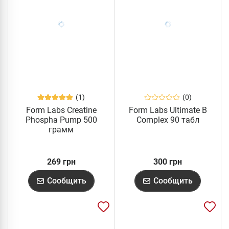
(1)
(0)
Form Labs Creatine
Form Labs Ultimate B
Phospha Pump 500
Complex 90 табл
грамм
269 грн
300 грн
Сообщить
Сообщить