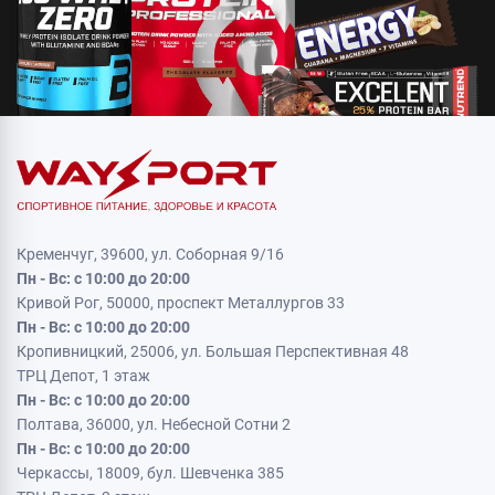
Кременчуг, 39600, ул. Соборная 9/16
Пн - Вс: с 10:00 до 20:00
Кривой Рог, 50000, проспект Металлургов 33
Пн - Вс: с 10:00 до 20:00
Кропивницкий, 25006, ул. Большая Перспективная 48
ТРЦ Депот, 1 этаж
Пн - Вс: с 10:00 до 20:00
Полтава, 36000, ул. Небесной Сотни 2
Пн - Вс: с 10:00 до 20:00
Черкассы, 18009, бул. Шевченка 385