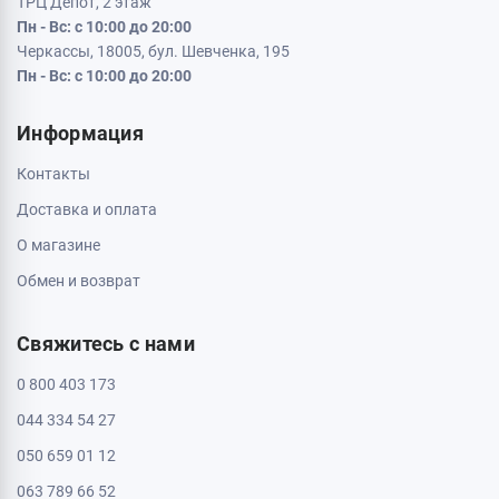
ТРЦ Депот, 2 этаж
Пн - Вс: с 10:00 до 20:00
Черкассы, 18005, бул. Шевченка, 195
Пн - Вс: с 10:00 до 20:00
Информация
Контакты
Доставка и оплата
О магазине
Обмен и возврат
Свяжитесь с нами
0 800 403 173
044 334 54 27
050 659 01 12
063 789 66 52