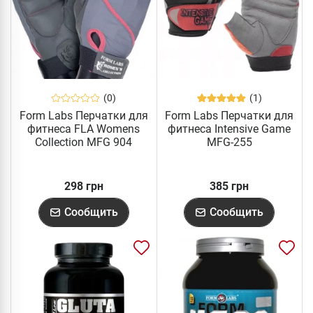
(0)
(1)
Form Labs Перчатки для
Form Labs Перчатки для
фитнеса FLA Womens
фитнеса Intensive Game
Collection MFG 904
MFG-255
298 грн
385 грн
Сообщить
Сообщить