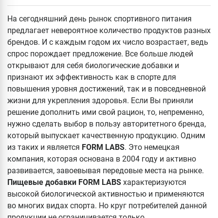
На сегодняшний день рынок спортивного питания
предлагает невероятное количество продуктов разных
брендов. И с каждым годом их число возрастает, ведь
спрос порождает предложение. Все больше людей
открывают для себя биологические добавки и
признают их эффективность как в спорте для
повышения уровня достижений, так и в повседневной
жизни для укрепления здоровья. Если Вы приняли
решение дополнить ими свой рацион, то, непременно,
нужно сделать выбор в пользу авторитетного бренда,
который выпускает качественную продукцию. Одним
из таких и является
FORM LABS
. Это немецкая
компания, которая основана в 2004 году и активно
развивается, завоевывая передовые места на рынке.
Пищевые добавки FORM LABS
характеризуются
высокой биологической активностью и применяются
во многих видах спорта. Но круг потребителей данной
продукции не ограничивается только