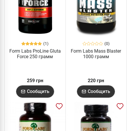
(1)
(0)
Form Labs ProLine Gluta
Form Labs Mass Blaster
Force 250 грамм
1000 грамм
259 грн
220 грн
Сообщить
Сообщить