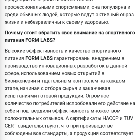
профессиональными спортсменами, она популярна и
среди обычных людей, которые ведут активный образ
жизни и небезразличны к своему здоровью.
Почему стоит обратить свое внимание на спортивного
питания FORM LABS?
Высокие эффективность и качество спортивного
питания
FORM LABS
гарантированы внедрением в
производство инновационных разработок в данной
сфере, использованием новых открытий в
биоиженерии и тщательным контролем на каждом
этапе, начиная с отбора сырья и заканчивая
испытаниями готовой продукции. Огромное
количество потребителей испробовали его действие на
себе и подтвердили эффективность множеством
положительных отзывов. А сертификаты HACCP и TUV
CERT свидетельствуют, что при производстве
соблюдены все стандарты, а продукция соответствует