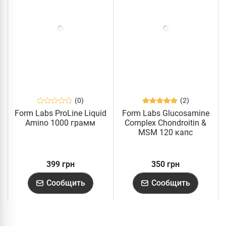
(0)
(2)
Form Labs ProLine Liquid
Form Labs Glucosamine
Amino 1000 грамм
Complex Chondroitin &
MSM 120 капс
399 грн
350 грн
Сообщить
Сообщить