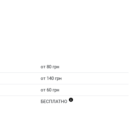
от 80 грн
от 140 грн
от 60 грн
БЕСПЛАТНО