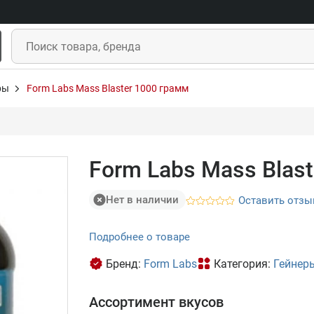
ры
Form Labs Mass Blaster 1000 грамм
Form Labs Mass Blas
Нет в наличии
Оставить отзы
Подробнее о товаре
Бренд:
Form Labs
Категория:
Гейнер
Ассортимент вкусов