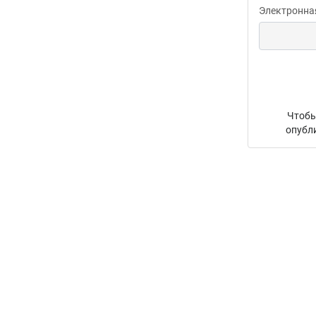
Электронна
Чтобы
опубл