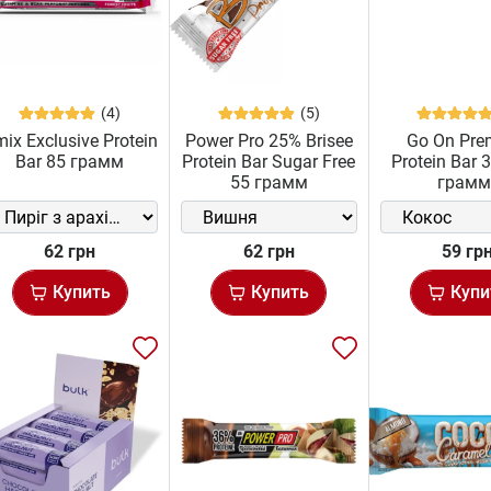
(4)
(5)
ix Exclusive Protein
Power Pro 25% Brisee
Go On Pr
Bar 85 грамм
Protein Bar Sugar Free
Protein Bar 
55 грамм
грамм
62 грн
62 грн
59 гр
Купить
Купить
Купи