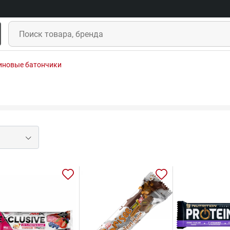
иновые батончики