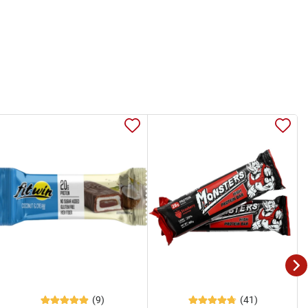
(9)
(41)