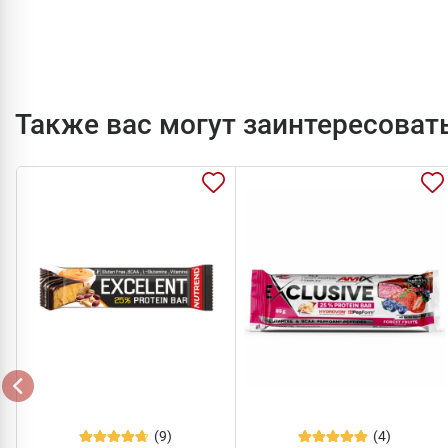
Также вас могут заинтересоват
(9)
(4)