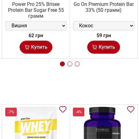
Power Pro 25% Brisee
Go On Premium Protein Bar
Protein Bar Sugar Free 55
33% (50 грамм)
грамм
62 грн
59 грн
Купить
Купить
-7%
-4%