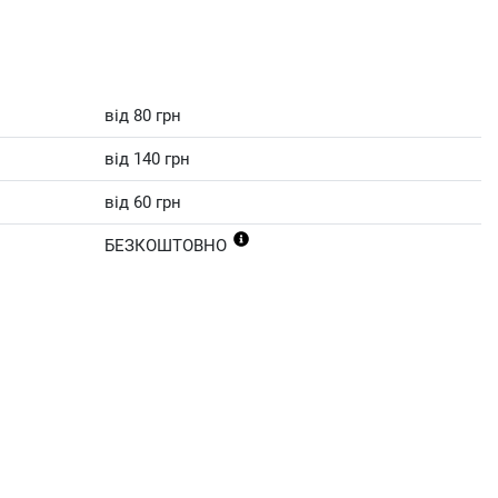
від 80 грн
від 140 грн
від 60 грн
БЕЗКОШТОВНО