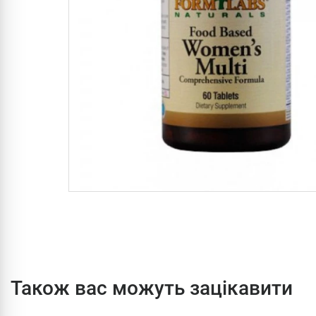
Також вас можуть зацікавити