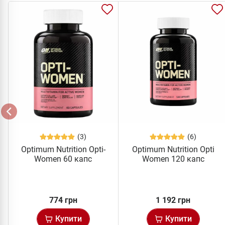
(3)
(6)
Optimum Nutrition Opti-
Optimum Nutrition Opti
Women 60 капс
Women 120 капс
774 грн
1 192 грн
Купити
Купити