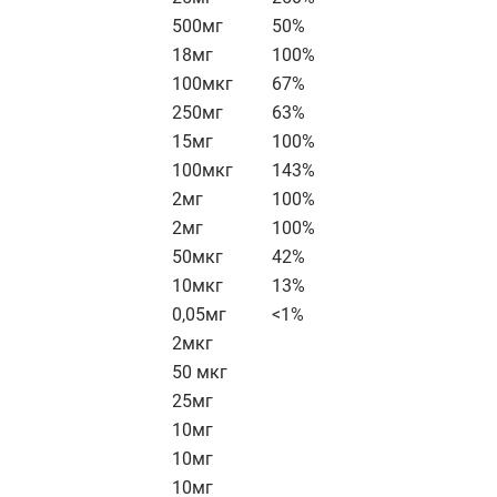
500мг
50%
18мг
100%
100мкг
67%
250мг
63%
15мг
100%
100мкг
143%
2мг
100%
2мг
100%
50мкг
42%
10мкг
13%
0,05мг
<1%
2мкг
50 мкг
25мг
10мг
10мг
10мг