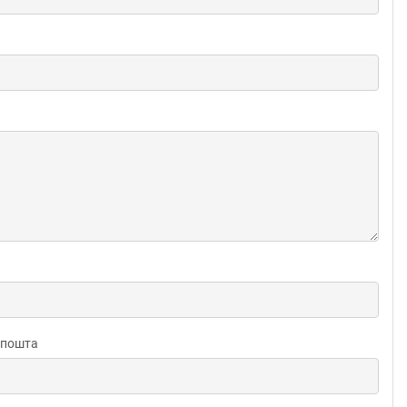
 пошта