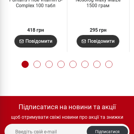
Complex 100 табл
1500 грам
418 грн
295 грн
Повідомити
Повідомити
Підписатися на новини та акції
щоб отримувати свіжі новини про акції та знижки
Підписатися