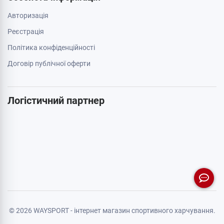
Авторизація
Реєстрація
Політика конфіденційності
Договір публічної оферти
Логістичний партнер
© 2026 WAYSPORT - інтернет магазин спортивного харчування.