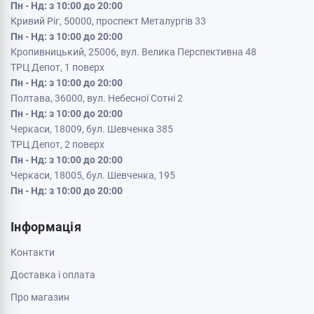
Пн - Нд: з 10:00 до 20:00
Кривий Ріг, 50000, проспект Металургів 33
Пн - Нд: з 10:00 до 20:00
Кропивницький, 25006, вул. Велика Перспективна 48
ТРЦ Депот, 1 поверх
Пн - Нд: з 10:00 до 20:00
Полтава, 36000, вул. Небесної Сотні 2
Пн - Нд: з 10:00 до 20:00
Черкаси, 18009, бул. Шевченка 385
ТРЦ Депот, 2 поверх
Пн - Нд: з 10:00 до 20:00
Черкаси, 18005, бул. Шевченка, 195
Пн - Нд: з 10:00 до 20:00
Інформація
Контакти
Доставка і оплата
Про магазин