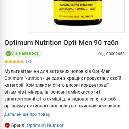
Optimum Nutrition Opti-Men 90 табл
Є в наявності
Код:
00009650
(3)
Мультивітаміни для активних чоловіків Opti-Men
Optimum Nutrition - це один з кращих продуктів у своїй
категорії. Комплекс містить високі концентрації
вітамінів і мінералів, основні амінокислоти і
запатентовані фіто-суміші для задоволення потреб
організму активного чоловіка в поживних речовинах.
Детальніше про товар
Бренд:
Optimum Nutrition