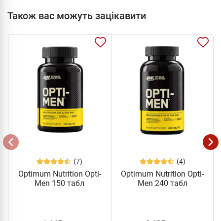
Також вас можуть зацікавити
(7)
(4)
Optimum Nutrition Opti-
Optimum Nutrition Opti-
Men 150 табл
Men 240 табл