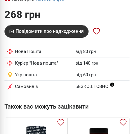
268 грн
Повідомити про надходження
Нова Пошта
від 80 грн
Кур'єр "Нова пошта"
від 140 грн
Укр пошта
від 60 грн
Самовивіз
БЕЗКОШТОВНО
Також вас можуть зацікавити