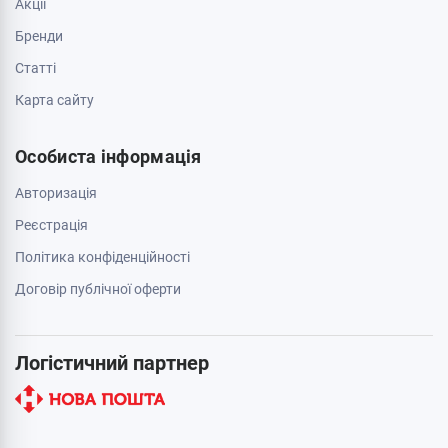
Акції
Бренди
Cтатті
Карта сайту
Особиста інформація
Авторизація
Реєстрація
Політика конфіденційності
Договір публічної оферти
Логістичний партнер