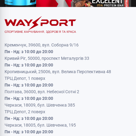
Кременчук, 39600, вул. Соборна 9/16
Пн - Нд: з 10:00 до 20:00
Кривий Ріг, 50000, проспект Металургів 33
Пн - Нд: з 10:00 до 20:00
Кропивницький, 25006, вул. Велика Перспективна 48
ТРЦ Депот, 1 поверх
Пн - Нд: з 10:00 до 20:00
Полтава, 36000, вул. Небесної Сотні 2
Пн - Нд: з 10:00 до 20:00
Черкаси, 18009, бул. Шевченка 385
ТРЦ Депот, 2 поверх
Пн - Нд: з 10:00 до 20:00
Черкаси, 18005, бул. Шевченка, 195
Пн - Нд: з 10:00 до 20:00