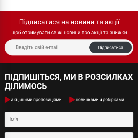
Підписатися на новини та акції
щоб отримувати свіжі новини про акції та знижки
Підписатися
ПІДПИШІТЬСЯ, МИ В РОЗСИЛКАХ
ДІЛИМОСЬ
акційними пропозиціями
новинками й добірками