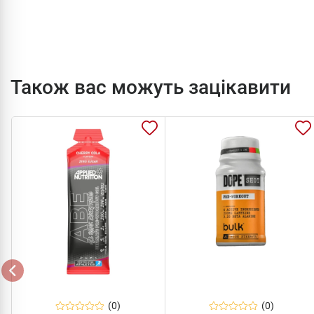
Також вас можуть зацікавити
(0)
(0)