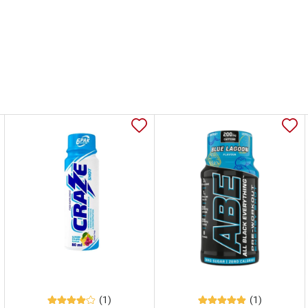
(1)
(1)