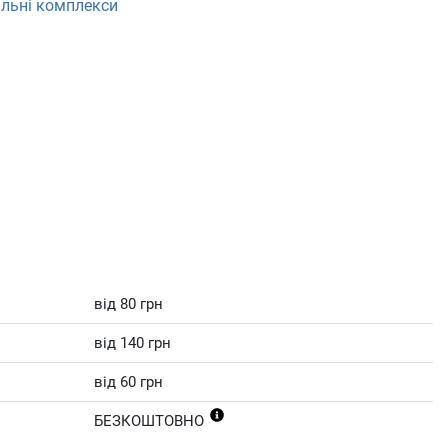
льні комплекси
від 80 грн
від 140 грн
від 60 грн
БЕЗКОШТОВНО