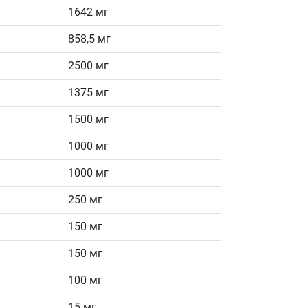
1642 мг
858,5 мг
2500 мг
1375 мг
1500 мг
1000 мг
1000 мг
250 мг
150 мг
150 мг
100 мг
15 мг