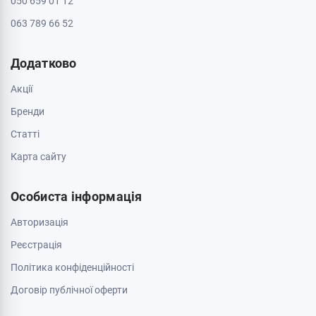
050 659 01 12
063 789 66 52
Додатково
Акції
Бренди
Cтатті
Карта сайту
Особиста інформація
Авторизація
Реєстрація
Політика конфіденційності
Договір публічної оферти