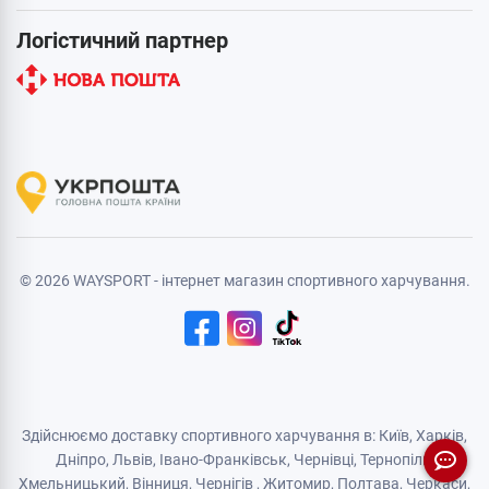
Логістичний партнер
© 2026 WAYSPORT - інтернет магазин спортивного харчування.
Здійснюємо доставку спортивного харчування в: Київ, Харків,
Дніпро
, Львів, Івано-Франківськ,
Чернівці
,
Тернопіль
,
Хмельницький
, Вінниця,
Чернігів
,
Житомир
, Полтава, Черкаси,