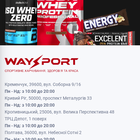
Кременчук, 39600, вул. Соборна 9/16
Пн - Нд: з 10:00 до 20:00
Кривий Ріг, 50000, проспект Металургів 33
Пн - Нд: з 10:00 до 20:00
Кропивницький, 25006, вул. Велика Перспективна 48
ТРЦ Депот, 1 поверх
Пн - Нд: з 10:00 до 20:00
Полтава, 36000, вул. Небесної Сотні 2
Пн - Нд: з 10:00 до 20:00