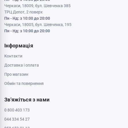
Черкаси, 18009, бул. Шевченка 385
ТРЦ Депот, 2 поверх
Пн - Нд: з 10:00 до 20:00
Черкаси, 18005, бул. Шевченка, 195
Пн - Нд: з 10:00 до 20:00
Інформація
Контакти
Доставка і оплата
Про магазин
Обмін та повернення
Зв'яжіться з нами
0 800 403 173
044 334 54 27