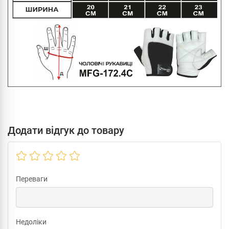
Додати відгук до товару
Переваги
Недоліки