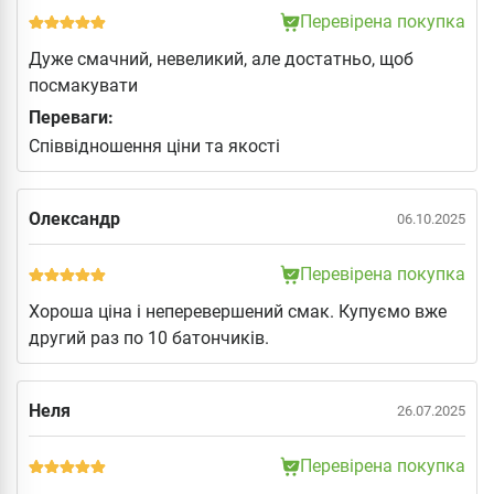
Перевірена покупка
Дуже смачний, невеликий, але достатньо, щоб
посмакувати
Переваги:
Співвідношення ціни та якості
Олександр
06.10.2025
Перевірена покупка
Хороша ціна і неперевершений смак. Купуємо вже
другий раз по 10 батончиків.
Неля
26.07.2025
Перевірена покупка