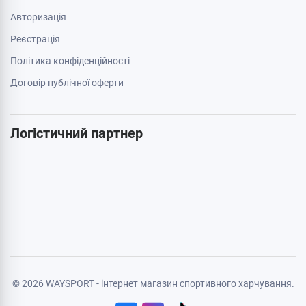
Авторизація
Реєстрація
Політика конфіденційності
Договір публічної оферти
Логістичний партнер
© 2026 WAYSPORT - інтернет магазин спортивного харчування.