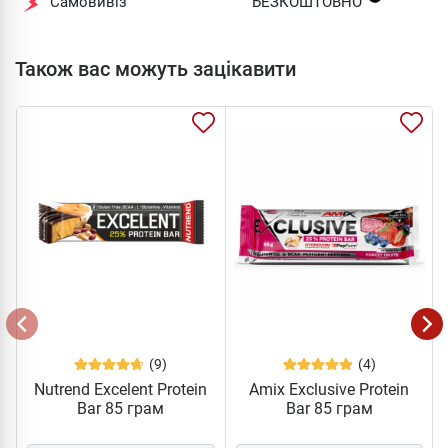
Самовивіз
БЕЗКОШТОВНО
Також вас можуть зацікавити
(9)
(4)
Nutrend Excelent Protein
Amix Exclusive Protein
Bar 85 грам
Bar 85 грам