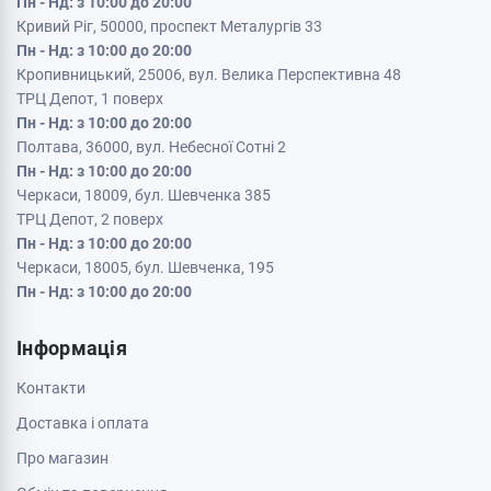
Пн - Нд: з 10:00 до 20:00
Кривий Ріг, 50000, проспект Металургів 33
Пн - Нд: з 10:00 до 20:00
Кропивницький, 25006, вул. Велика Перспективна 48
ТРЦ Депот, 1 поверх
Пн - Нд: з 10:00 до 20:00
Полтава, 36000, вул. Небесної Сотні 2
Пн - Нд: з 10:00 до 20:00
Черкаси, 18009, бул. Шевченка 385
ТРЦ Депот, 2 поверх
Пн - Нд: з 10:00 до 20:00
Черкаси, 18005, бул. Шевченка, 195
Пн - Нд: з 10:00 до 20:00
Інформація
Контакти
Доставка і оплата
Про магазин