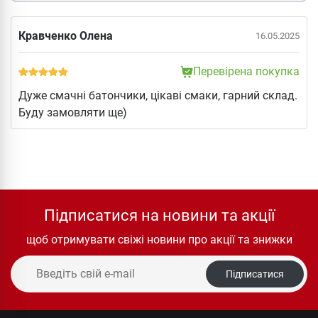
Кравченко Олена
16.05.2025
Перевірена покупка
Дуже смачні батончики, цікаві смаки, гарний склад.
Буду замовляти ще)
Підписатися на новини та акції
щоб отримувати свіжі новини про акції та знижки
Підписатися