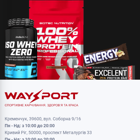
Кременчук, 39600, вул. Соборна 9/16
Пн - Нд: з 10:00 до 20:00
Кривий Ріг, 50000, проспект Металургів 33
Пн - Нд: з 10:00 до 20:00