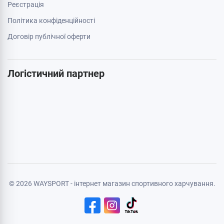
Реєстрація
Політика конфіденційності
Договір публічної оферти
Логістичний партнер
© 2026 WAYSPORT - інтернет магазин спортивного харчування.