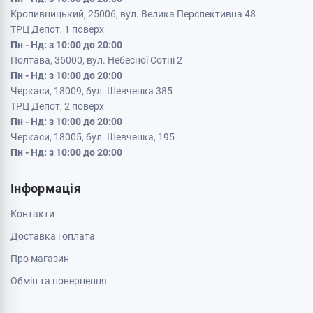
Кропивницький, 25006, вул. Велика Перспективна 48
ТРЦ Депот, 1 поверх
Пн - Нд: з 10:00 до 20:00
Полтава, 36000, вул. Небесної Сотні 2
Пн - Нд: з 10:00 до 20:00
Черкаси, 18009, бул. Шевченка 385
ТРЦ Депот, 2 поверх
Пн - Нд: з 10:00 до 20:00
Черкаси, 18005, бул. Шевченка, 195
Пн - Нд: з 10:00 до 20:00
Інформація
Контакти
Доставка і оплата
Про магазин
Обмін та повернення