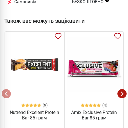
Самовивіз
БЕЗКОШТОВНО
Також вас можуть зацікавити
(9)
(4)
Nutrend Excelent Protein
Amix Exclusive Protein
Bar 85 грам
Bar 85 грам