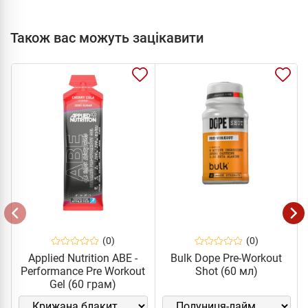
Також вас можуть зацікавити
(0)
(0)
Applied Nutrition ABE -
Bulk Dope Pre-Workout
Performance Pre Workout
Shot (60 мл)
Gel (60 грам)