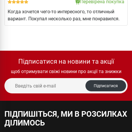
Перевірена покупка
Когда хочется чего-то интересного, то отличный
вариант. Покупал несколько раз, мне понравился.
Підписатися на новини та акції
щоб отримувати свіжі новини про акції та знижки
Підписатися
ПІДПИШІТЬСЯ, МИ В РОЗСИЛКАХ
ДІЛИМОСЬ