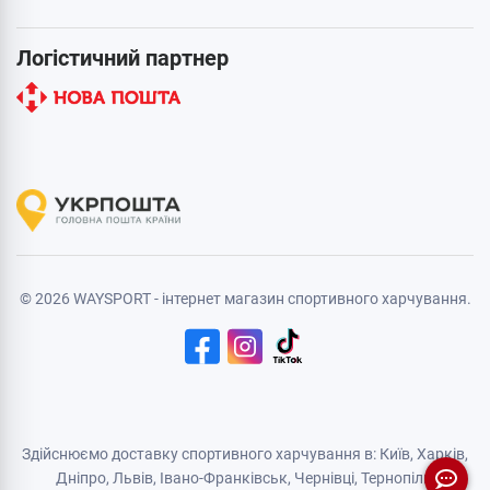
Логістичний партнер
© 2026 WAYSPORT - інтернет магазин спортивного харчування.
Здійснюємо доставку спортивного харчування в: Київ, Харків,
Дніпро
, Львів, Івано-Франківськ,
Чернівці
,
Тернопіль
,