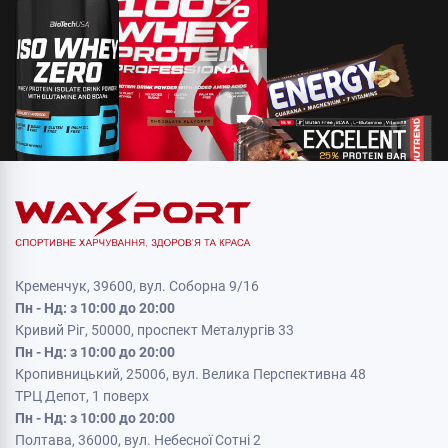
Кременчук, 39600, вул. Соборна 9/16
Пн - Нд: з 10:00 до 20:00
Кривий Ріг, 50000, проспект Металургів 33
Пн - Нд: з 10:00 до 20:00
Кропивницький, 25006, вул. Велика Перспективна 48
ТРЦ Депот, 1 поверх
Пн - Нд: з 10:00 до 20:00
Полтава, 36000, вул. Небесної Сотні 2