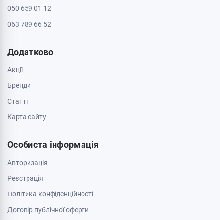
050 659 01 12
063 789 66 52
Додатково
Акції
Бренди
Cтатті
Карта сайту
Особиста інформація
Авторизація
Реєстрація
Політика конфіденційності
Договір публічної оферти