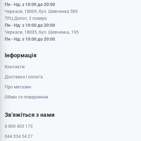
Пн - Нд: з 10:00 до 20:00
Черкаси, 18009, бул. Шевченка 385
ТРЦ Депот, 2 поверх
Пн - Нд: з 10:00 до 20:00
Черкаси, 18005, бул. Шевченка, 195
Пн - Нд: з 10:00 до 20:00
Інформація
Контакти
Доставка і оплата
Про магазин
Обмін та повернення
Зв'яжіться з нами
0 800 403 173
044 334 54 27