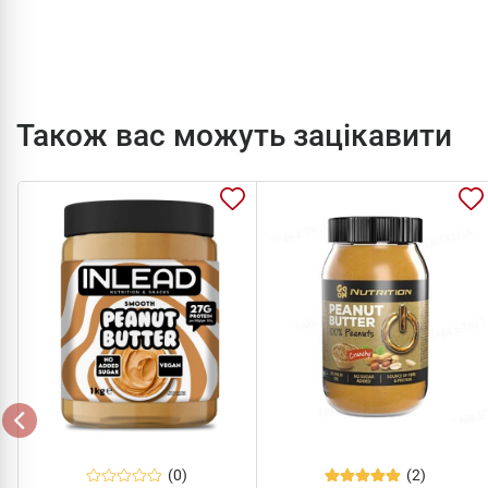
Також вас можуть зацікавити
(0)
(2)