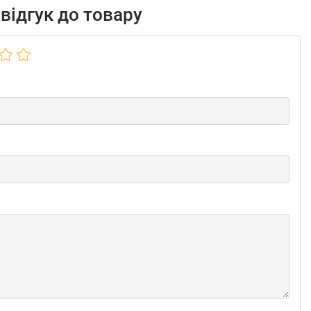
відгук до товару