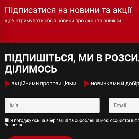
Підписатися на новини та акції
щоб отримувати свіжі новини про акції та знижки
ПІДПИШІТЬСЯ, МИ В РОЗС
ДІЛИМОСЬ
акційними пропозиціями
новинками й добі
Я погоджуюсь на зберігання та оброблення моєї особистої інфор
безпечно.