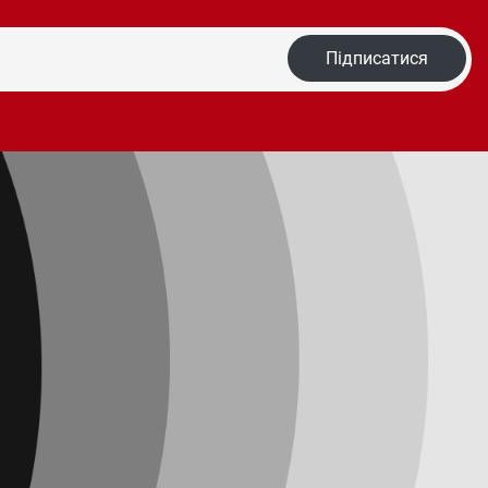
Підписатися