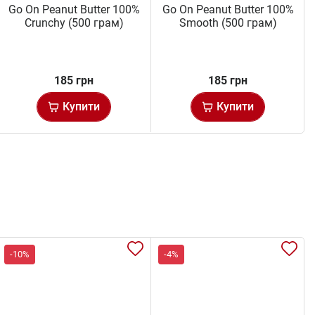
Go On Peanut Butter 100%
Go On Peanut Butter 100%
Crunchy (500 грам)
Smooth (500 грам)
185 грн
185 грн
Купити
Купити
-10%
-4%