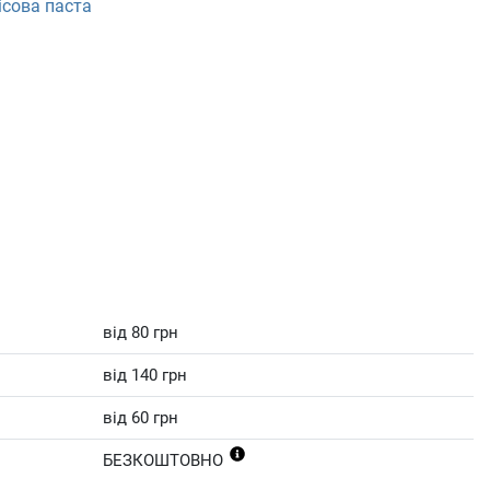
ісова паста
від 80 грн
від 140 грн
від 60 грн
БЕЗКОШТОВНО