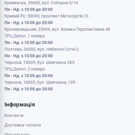
Кременчук, 39600, вул. Соборна 9/16
Пн - Нд: з 10:00 до 20:00
Кривий Ріг, 50000, проспект Металургів 33
Пн - Нд: з 10:00 до 20:00
Кропивницький, 25006, вул. Велика Перспективна 48
ТРЦ Депот, 1 поверх
Пн - Нд: з 10:00 до 20:00
Полтава, 36000, вул. Небесної Сотні 2
Пн - Нд: з 10:00 до 20:00