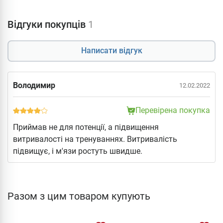
Відгуки покупців
1
Написати відгук
Володимир
12.02.2022
Перевірена покупка
Приймав не для потенції, а підвищення
витривалості на тренуваннях. Витривалість
підвищує, і м'язи ростуть швидше.
Разом з цим товаром купують