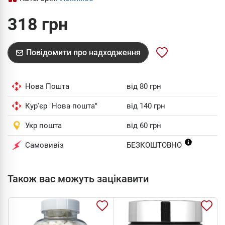
318 грн
Повідомити про надходження
Нова Пошта
від 80 грн
Кур'єр "Нова пошта"
від 140 грн
Укр пошта
від 60 грн
Самовивіз
БЕЗКОШТОВНО
Також вас можуть зацікавити