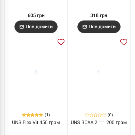
605 грн
318 грн
Повідомити
Повідомити
(1)
(0)
UNS Flex Vit 450 грам
UNS BCAA 2:1:1 200 грам