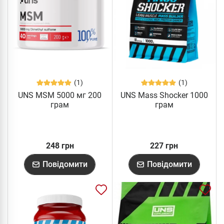
(1)
(1)
UNS MSM 5000 мг 200
UNS Mass Shocker 1000
грам
грам
248 грн
227 грн
Повідомити
Повідомити