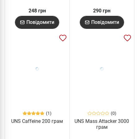
248 грн
290 грн
Повідомити
Повідомити
(1)
(0)
UNS Caffeine 200 грам
UNS Mass Attacker 3000
грам