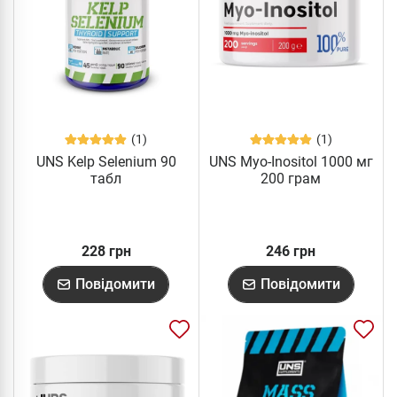
(1)
(1)
UNS Kelp Selenium 90
UNS Myo-Inositol 1000 мг
табл
200 грам
228 грн
246 грн
Повідомити
Повідомити