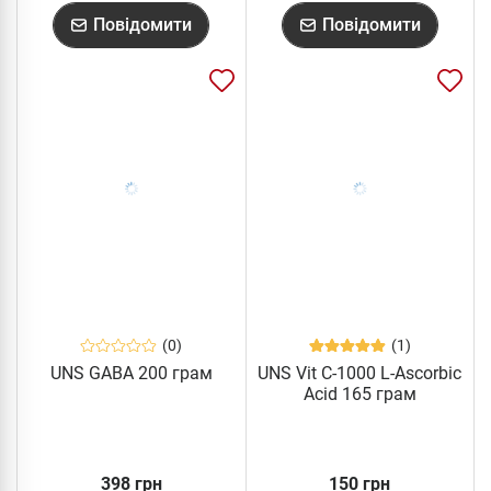
Повідомити
Повідомити
(0)
(1)
UNS GABA 200 грам
UNS Vit C-1000 L-Ascorbic
Acid 165 грам
398 грн
150 грн