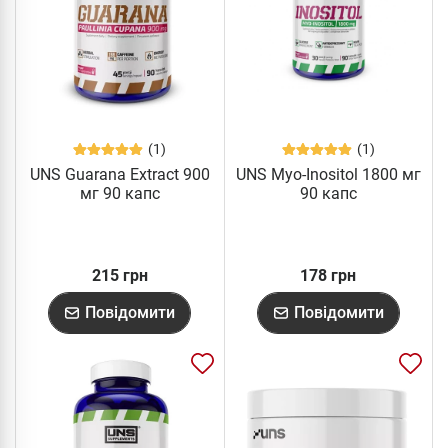
(1)
(1)
UNS Guarana Extract 900
UNS Myo-Inositol 1800 мг
мг 90 капс
90 капс
215 грн
178 грн
Повідомити
Повідомити