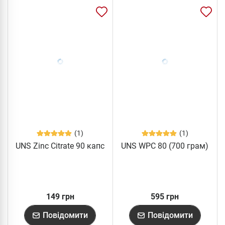
(1)
(1)
UNS Zinc Citrate 90 капс
UNS WPC 80 (700 грам)
149 грн
595 грн
Повідомити
Повідомити