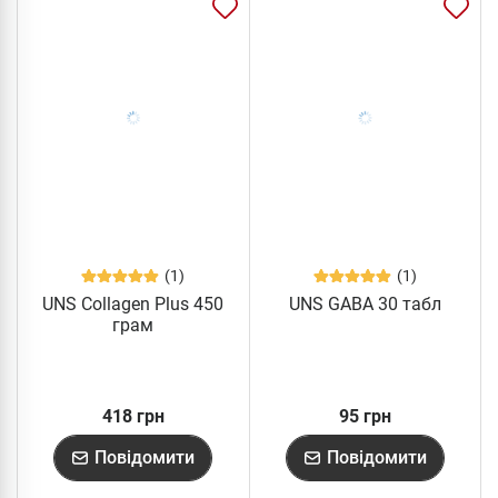
(1)
(1)
UNS Collagen Plus 450
UNS GABA 30 табл
грам
418 грн
95 грн
Повідомити
Повідомити