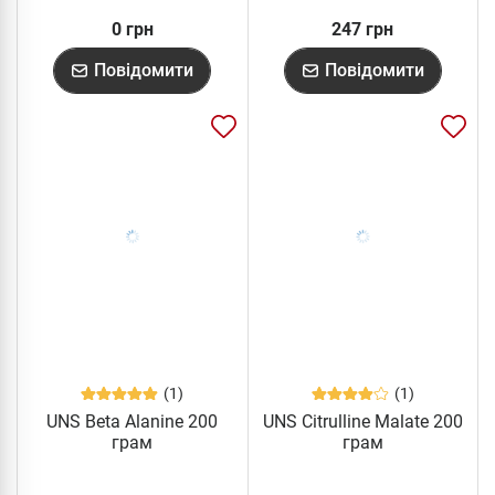
0 грн
247 грн
Повідомити
Повідомити
(1)
(1)
UNS Beta Alanine 200
UNS Citrulline Malate 200
грам
грам