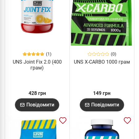
(1)
(0)
UNS Joint Fix 2.0 (400
UNS X-CARBO 1000 грам
грам)
428 грн
149 грн
Повідомити
Повідомити