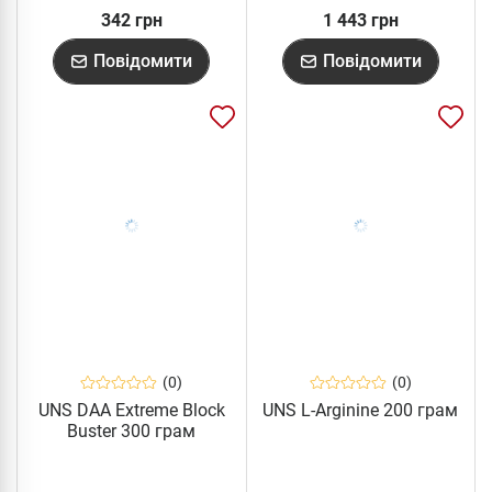
342 грн
1 443 грн
Повідомити
Повідомити
(0)
(0)
UNS DAA Extreme Block
UNS L-Arginine 200 грам
Buster 300 грам