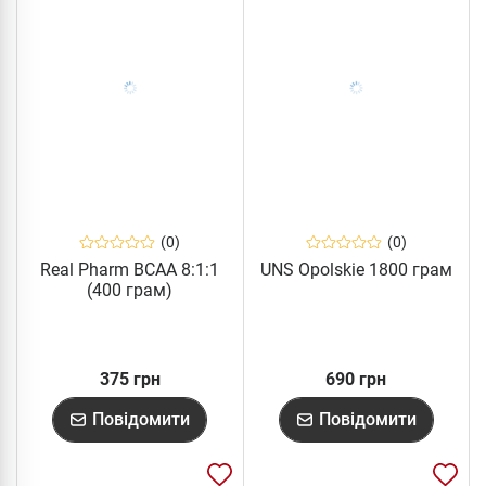
(0)
(0)
Real Pharm BCAA 8:1:1
UNS Opolskie 1800 грам
(400 грам)
375 грн
690 грн
Повідомити
Повідомити