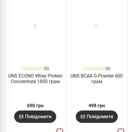
(0)
(0)
UNS ECONO Whey Protein
UNS BCAA G-Powder 600
Concentrate 1800 грам
грам
690 грн
498 грн
Повідомити
Повідомити