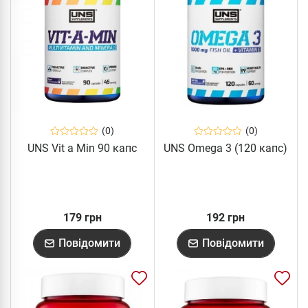
(0)
(0)
UNS Vit a Min 90 капс
UNS Omega 3 (120 капс)
179 грн
192 грн
Повідомити
Повідомити