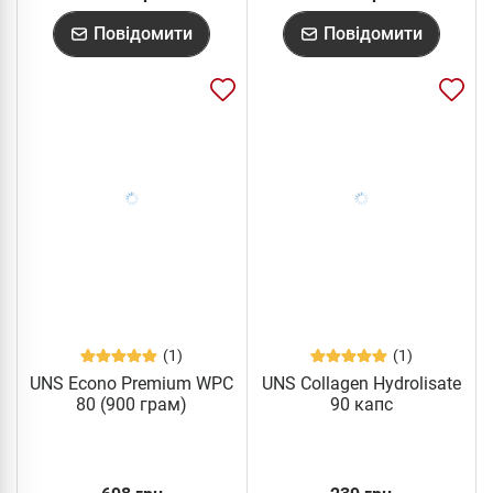
Повідомити
Повідомити
(1)
(1)
UNS Econo Premium WPC
UNS Collagen Hydrolisate
80 (900 грам)
90 капс