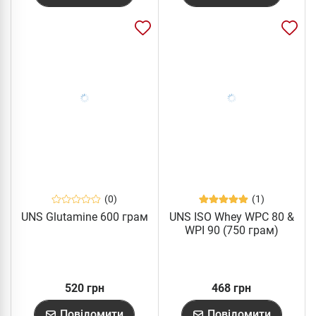
(0)
(1)
UNS Glutamine 600 грам
UNS ISO Whey WPC 80 &
WPI 90 (750 грам)
520 грн
468 грн
Повідомити
Повідомити