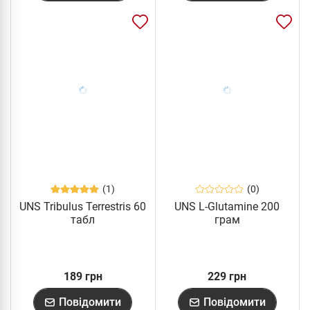
(1)
(0)
UNS Tribulus Terrestris 60
UNS L-Glutamine 200
табл
грам
189 грн
229 грн
Повідомити
Повідомити