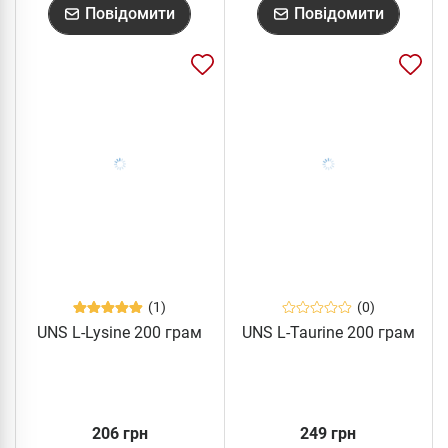
Повідомити
Повідомити
(1)
(0)
UNS L-Lysine 200 грам
UNS L-Taurine 200 грам
206 грн
249 грн