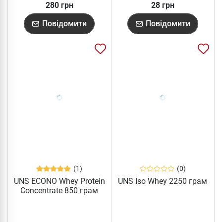
280 грн
28 грн
Повідомити
Повідомити
(1)
(0)
UNS ECONO Whey Protein
UNS Iso Whey 2250 грам
Concentrate 850 грам