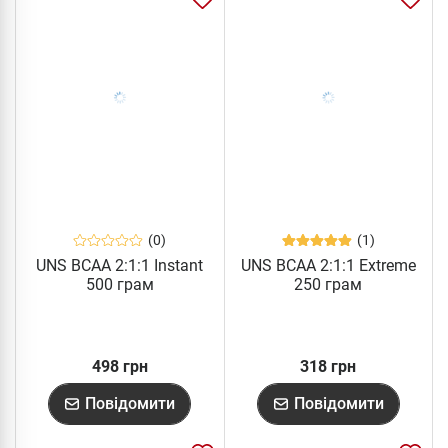
(0)
(1)
UNS BCAA 2:1:1 Instant
UNS BCAA 2:1:1 Extreme
500 грам
250 грам
498 грн
318 грн
Повідомити
Повідомити