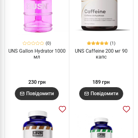
(0)
(1)
UNS Gallon Hydrator 1000
UNS Caffeine 200 мг 90
мл
капс
230 грн
189 грн
Повідомити
Повідомити