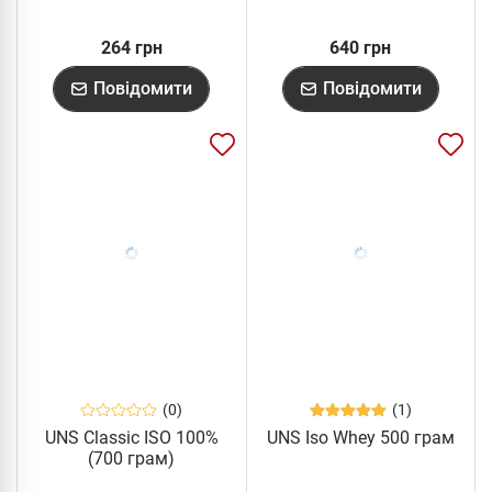
264 грн
640 грн
Повідомити
Повідомити
(0)
(1)
UNS Classic ISO 100%
UNS Iso Whey 500 грам
(700 грам)