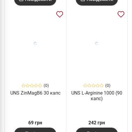
(0)
(0)
UNS ZinMagB6 30 капс
UNS L-Arginine 1000 (90
капс)
69 грн
242 грн