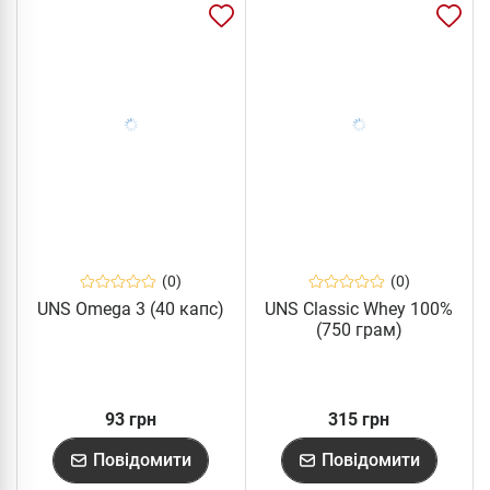
(0)
(0)
UNS Omega 3 (40 капс)
UNS Classic Whey 100%
(750 грам)
93 грн
315 грн
Повідомити
Повідомити