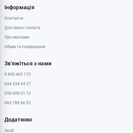
Інформація
Контакти
Доставка і оплата
Про магазин
Обмін та повернення
Зв'яжіться з нами
0 800 403 173
044 334 54 27
050 659 01 12
063 789 66 52
Додатково
Акції