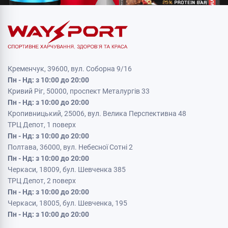
Кременчук, 39600, вул. Соборна 9/16
Пн - Нд: з 10:00 до 20:00
Кривий Ріг, 50000, проспект Металургів 33
Пн - Нд: з 10:00 до 20:00
Кропивницький, 25006, вул. Велика Перспективна 48
ТРЦ Депот, 1 поверх
Пн - Нд: з 10:00 до 20:00
Полтава, 36000, вул. Небесної Сотні 2
Пн - Нд: з 10:00 до 20:00
Черкаси, 18009, бул. Шевченка 385
ТРЦ Депот, 2 поверх
Пн - Нд: з 10:00 до 20:00
Черкаси, 18005, бул. Шевченка, 195
Пн - Нд: з 10:00 до 20:00