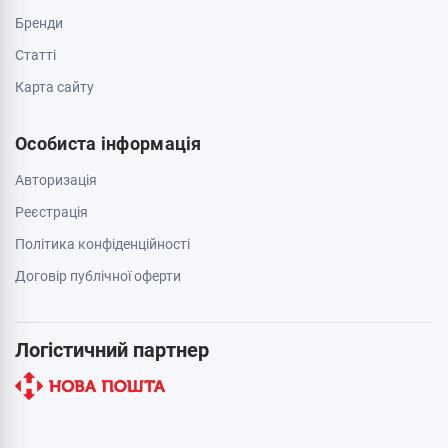
Бренди
Cтатті
Карта сайту
Особиста інформація
Авторизація
Реєстрація
Політика конфіденційності
Договір публічної оферти
Логістичний партнер