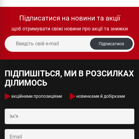
Підписатися на новини та акції
щоб отримувати свіжі новини про акції та знижки
Підписатися
ПІДПИШІТЬСЯ, МИ В РОЗСИЛКАХ
ДІЛИМОСЬ
акційними пропозиціями
новинками й добірками