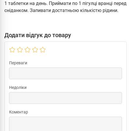
1 таблетки на день. Приймати по 1 пігулці вранці перед
сніданком. Запивати достатньою кількістю рідини.
Додати відгук до товару
Переваги
Недоліки
Коментар