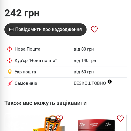
242 грн
Повідомити про надходження
Нова Пошта
від 80 грн
Кур'єр "Нова пошта"
від 140 грн
Укр пошта
від 60 грн
Самовивіз
БЕЗКОШТОВНО
Також вас можуть зацікавити