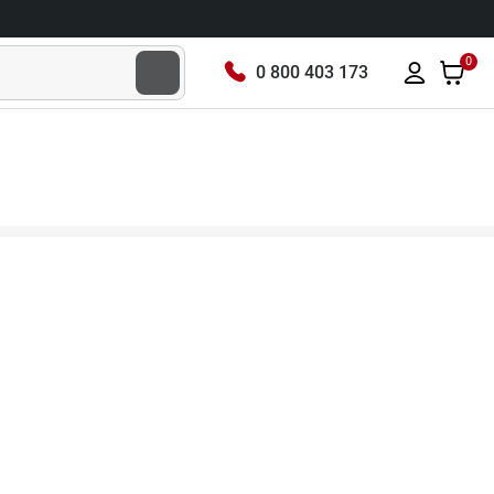
0
0 800 403 173