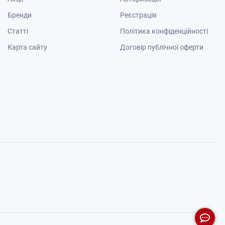
Бренди
Реєстрація
Cтатті
Політика конфіденційності
Карта сайту
Договір публічної оферти