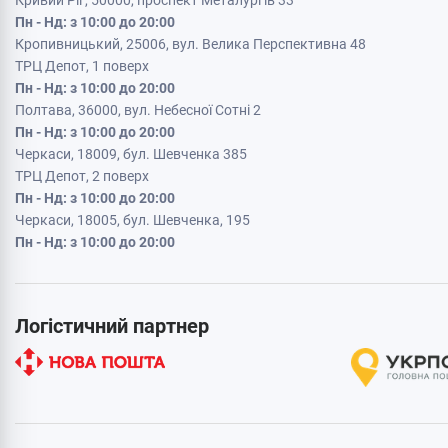
Кривий Ріг, 50000, проспект Металургів 33
Пн - Нд: з 10:00 до 20:00
Кропивницький, 25006, вул. Велика Перспективна 48
ТРЦ Депот, 1 поверх
Пн - Нд: з 10:00 до 20:00
Полтава, 36000, вул. Небесної Сотні 2
Пн - Нд: з 10:00 до 20:00
Черкаси, 18009, бул. Шевченка 385
ТРЦ Депот, 2 поверх
Пн - Нд: з 10:00 до 20:00
Черкаси, 18005, бул. Шевченка, 195
Пн - Нд: з 10:00 до 20:00
Логістичний партнер