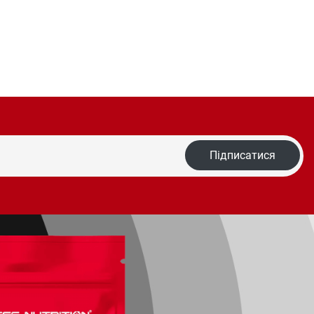
Підписатися