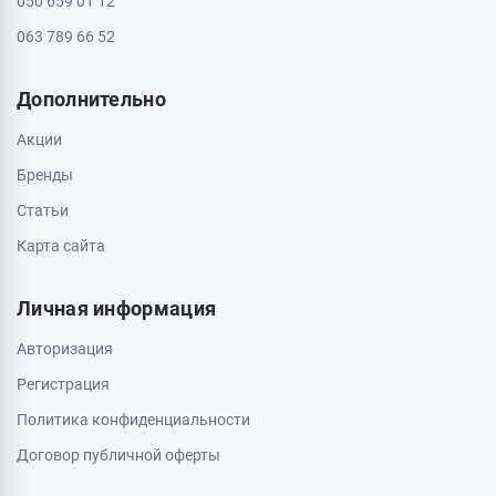
050 659 01 12
063 789 66 52
Дополнительно
Акции
Бренды
Статьи
Карта сайта
Личная информация
Авторизация
Регистрация
Политика конфиденциальности
Договор публичной оферты