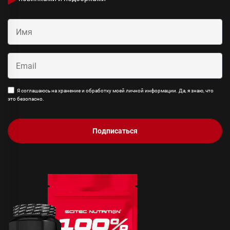
Я соглашаюсь на хранение и обработку моей личной информации. Да, я знаю, что
это безопасно.
Подписаться