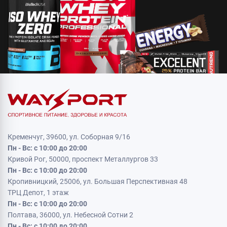
Кременчуг, 39600, ул. Соборная 9/16
Пн - Вс: с 10:00 до 20:00
Кривой Рог, 50000, проспект Металлургов 33
Пн - Вс: с 10:00 до 20:00
Кропивницкий, 25006, ул. Большая Перспективная 48
ТРЦ Депот, 1 этаж
Пн - Вс: с 10:00 до 20:00
Полтава, 36000, ул. Небесной Сотни 2
Пн - Вс: с 10:00 до 20:00