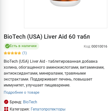
BioTech (USA) Liver Aid 60 табл
Есть в наличии
Код:
00010016
(1)
BioTech (USA) Liver Aid - таблетированная добавка
холина, обогащенного аминокислотами, витаминами,
антиоксидантами, минералами, травяными
экстрактами. Поддерживает печень, повышает
иммунитет, улучшает пищеварение.
Подробнее о товаре
Бренд:
BioTech
Категория:
Гепатопротекторы