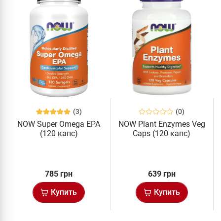
(3)
(0)
NOW Super Omega EPA
NOW Plant Enzymes Veg
(120 капс)
Caps (120 капс)
785 грн
639 грн
Купить
Купить