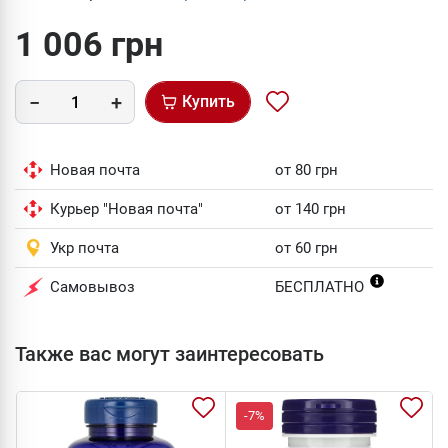
1 006 грн
Купить
Новая почта
от 80 грн
Курьер "Новая почта"
от 140 грн
Укр почта
от 60 грн
Самовывоз
БЕСПЛАТНО
Также вас могут заинтересовать
-7%