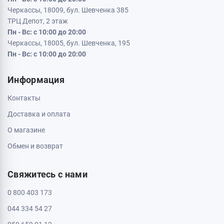
Черкассы, 18009, бул. Шевченка 385
ТРЦ Депот, 2 этаж
Пн - Вс: с 10:00 до 20:00
Черкассы, 18005, бул. Шевченка, 195
Пн - Вс: с 10:00 до 20:00
Информация
Контакты
Доставка и оплата
О магазине
Обмен и возврат
Свяжитесь с нами
0 800 403 173
044 334 54 27