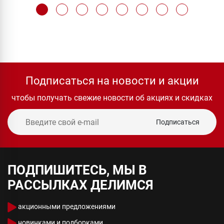
Подписаться на новости и акции
чтобы получать свежие новости об акциях и скидках
Подписаться
ПОДПИШИТЕСЬ, МЫ В
РАССЫЛКАХ ДЕЛИМСЯ
акционными предложениями
новинками и подборками