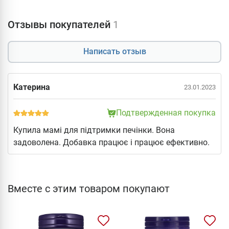
Отзывы покупателей
1
Написать отзыв
Катерина
23.01.2023
Подтвержденная покупка
Купила мамі для підтримки печінки. Вона
задоволена. Добавка працює і працює ефективно.
Вместе с этим товаром покупают