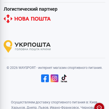
Логистический партнер
© 2026 WAYSPORT - интернет магазин спортивного питания.
Осуществляем доставку спортивного питания в: Киев,
Харьков,
Днепр
, Львов, Ивано-Франковск,
Черновцы
,