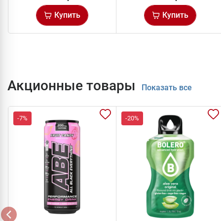
Купить
Купить
Акционные товары
Показать все
-7%
-20%