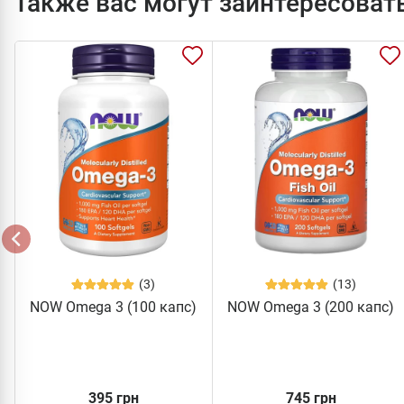
Также вас могут заинтересоват
(3)
(13)
NOW Omega 3 (100 капс)
NOW Omega 3 (200 капс)
395 грн
745 грн