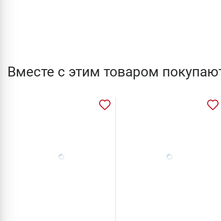
Вместе с этим товаром покупаю