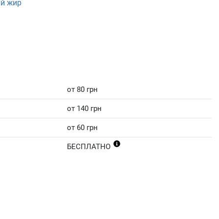
ий жир
от 80 грн
от 140 грн
от 60 грн
БЕСПЛАТНО