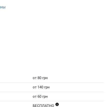
ины
от 80 грн
от 140 грн
от 60 грн
БЕСПЛАТНО