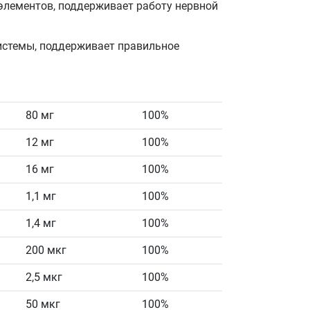
элементов, поддерживает работу нервной
системы, поддерживает правильное
80 мг
100%
12 мг
100%
16 мг
100%
1,1 мг
100%
1,4 мг
100%
200 мкг
100%
2,5 мкг
100%
50 мкг
100%