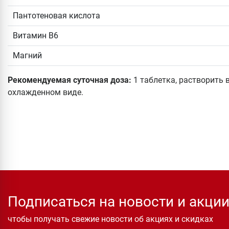
Пантотеновая кислота
Витамин B6
Магний
Рекомендуемая суточная доза:
1 таблетка, растворить в
охлажденном виде.
Подписаться на новости и акци
чтобы получать свежие новости об акциях и скидках