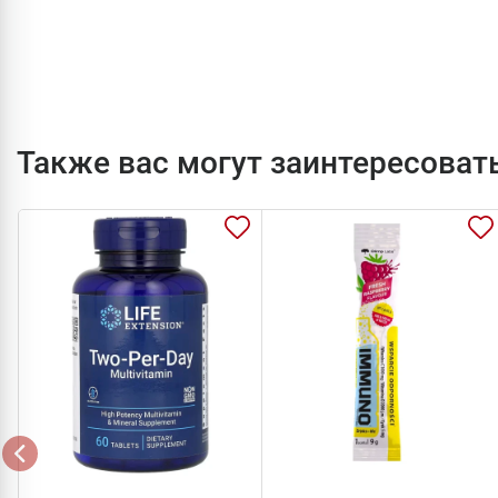
Также вас могут заинтересоват