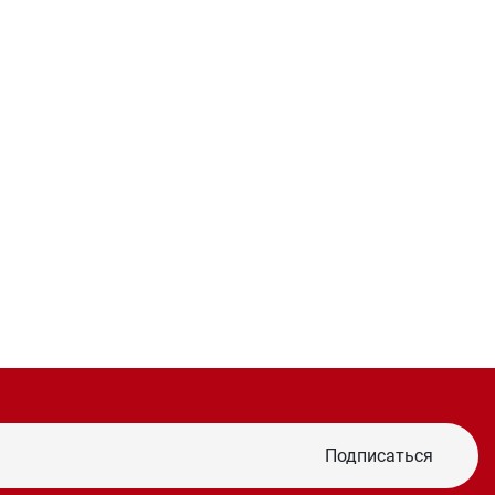
Подписаться