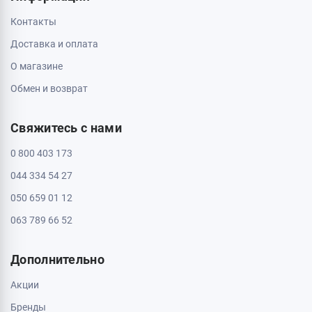
Контакты
Доставка и оплата
О магазине
Обмен и возврат
Свяжитесь с нами
0 800 403 173
044 334 54 27
050 659 01 12
063 789 66 52
Дополнительно
Акции
Бренды