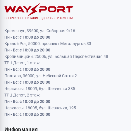
Кременчуг, 39600, ул. Соборная 9/16
Пн - Вс: с 10:00 до 20:00
Кривой Рог, 50000, проспект Металлургов 33
Пн - Вс: с 10:00 до 20:00
Кропивницкий, 25006, ул. Большая Перспективная 48
ТРЦ Депот, 1 этаж
Пн - Вс: с 10:00 до 20:00
Полтава, 36000, ул. Небесной Сотни 2
Пн - Вс: с 10:00 до 20:00
Черкассы, 18009, бул. Шевченка 385
ТРЦ Депот, 2 этаж
Пн - Вс: с 10:00 до 20:00
Черкассы, 18005, бул. Шевченка, 195
Пн - Вс: с 10:00 до 20:00
Информация