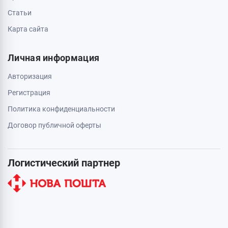
Статьи
Карта сайта
Личная информация
Авторизация
Регистрация
Политика конфиденциальности
Договор публичной оферты
Логистический партнер