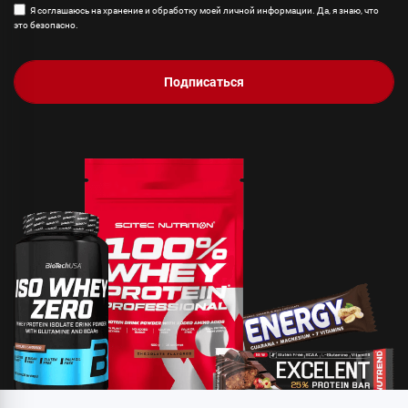
Я соглашаюсь на хранение и обработку моей личной информации. Да, я знаю, что
это безопасно.
Подписаться