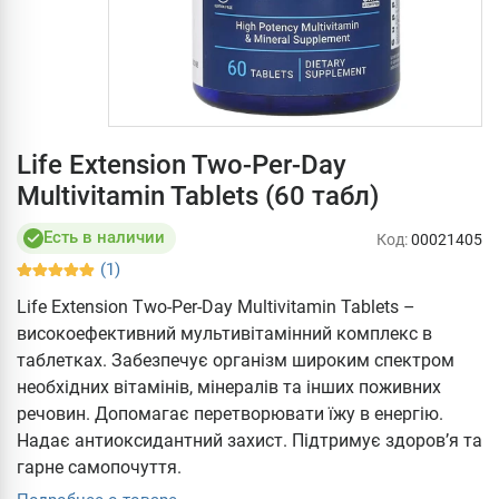
Life Extension Two-Per-Day
Multivitamin Tablets (60 табл)
Есть в наличии
Код:
00021405
(1)
Life Extension Two-Per-Day Multivitamin Tablets –
високоефективний мультивітамінний комплекс в
таблетках. Забезпечує організм широким спектром
необхідних вітамінів, мінералів та інших поживних
речовин. Допомагає перетворювати їжу в енергію.
Надає антиоксидантний захист. Підтримує здоров’я та
гарне самопочуття.