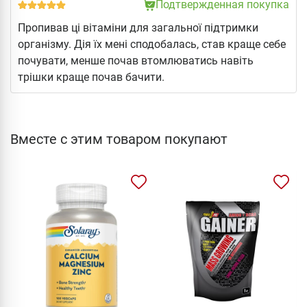
Подтвержденная покупка
Пропивав ці вітаміни для загальної підтримки
організму. Дія їх мені сподобалась, став краще себе
почувати, менше почав втомлюватись навіть
трішки краще почав бачити.
Вместе с этим товаром покупают