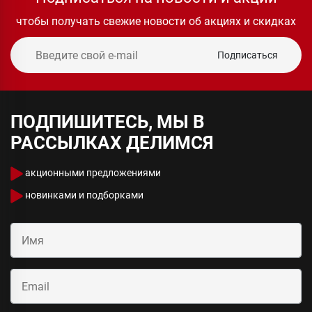
чтобы получать свежие новости об акциях и скидках
Подписаться
ПОДПИШИТЕСЬ, МЫ В
РАССЫЛКАХ ДЕЛИМСЯ
акционными предложениями
новинками и подборками