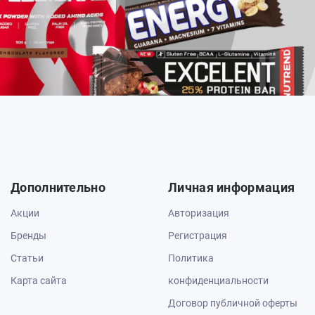
Дополнительно
Личная информация
Акции
Авторизация
Бренды
Регистрация
Статьи
Политика
Карта сайта
конфиденциальности
Договор публичной оферты