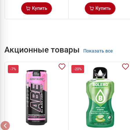
Купить
Купить
Акционные товары
Показать все
-7%
-20%