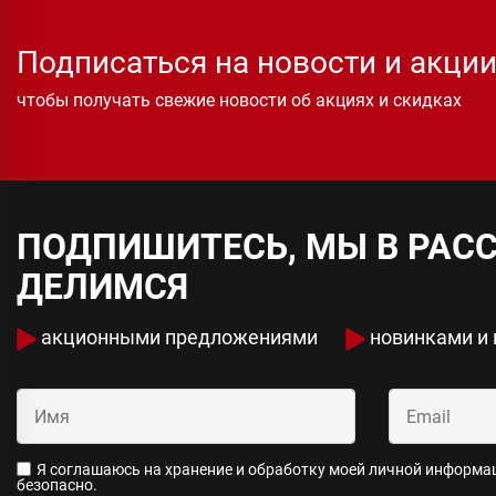
Подписаться на новости и акци
чтобы получать свежие новости об акциях и скидках
ПОДПИШИТЕСЬ, МЫ В РАС
ДЕЛИМСЯ
акционными предложениями
новинками и
Я соглашаюсь на хранение и обработку моей личной информаци
безопасно.