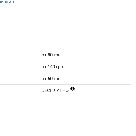
ий жир
от 80 грн
от 140 грн
от 60 грн
БЕСПЛАТНО