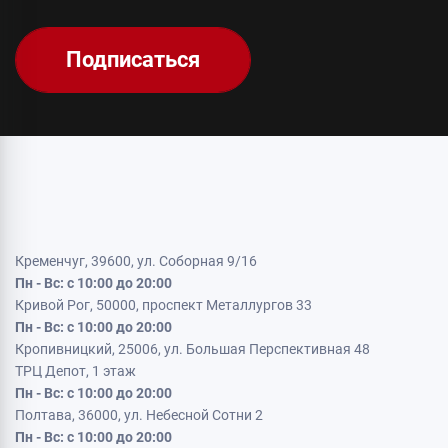
Подписаться
Кременчуг, 39600, ул. Соборная 9/16
Пн - Вс: с 10:00 до 20:00
Кривой Рог, 50000, проспект Металлургов 33
Пн - Вс: с 10:00 до 20:00
Кропивницкий, 25006, ул. Большая Перспективная 48
ТРЦ Депот, 1 этаж
Пн - Вс: с 10:00 до 20:00
Полтава, 36000, ул. Небесной Сотни 2
Пн - Вс: с 10:00 до 20:00