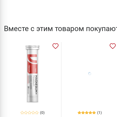
Вместе с этим товаром покупаю
(0)
(1)