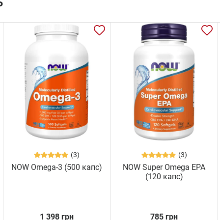
ь
(3)
(3)
NOW Omega-3 (500 капс)
NOW Super Omega EPA
(120 капс)
1 398 грн
785 грн