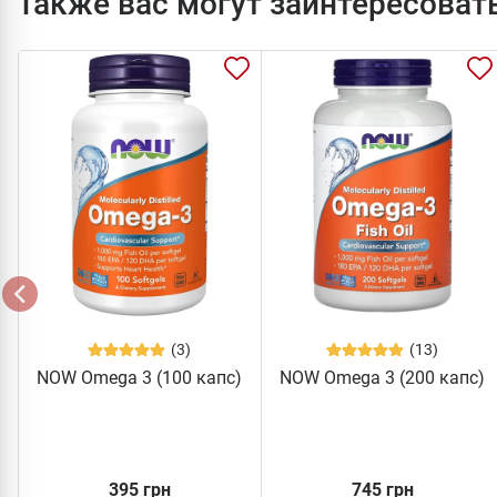
Также вас могут заинтересоват
(3)
(13)
NOW Omega 3 (100 капс)
NOW Omega 3 (200 капс)
395 грн
745 грн