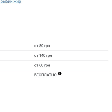
 рыбий жир
от 80 грн
от 140 грн
от 60 грн
БЕСПЛАТНО