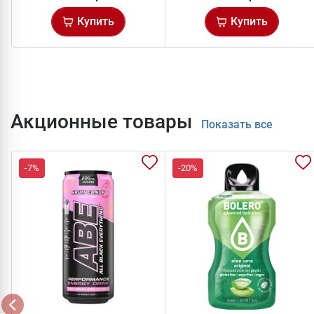
Купить
Купить
Акционные товары
Показать все
-7%
-20%