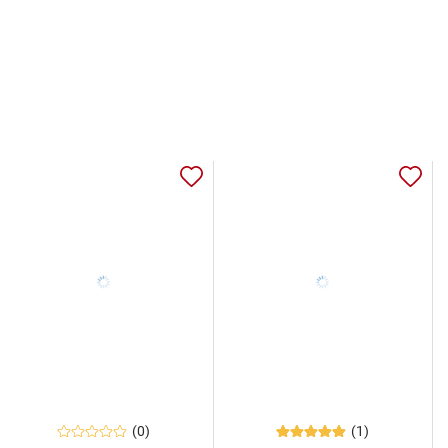
(0)
(1)