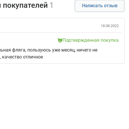
 покупателей
1
Написать отзыв
18.08.2022
Подтвержденная покупка
ьная фляга, пользуюсь уже месяц, ничего не
, качество отличное