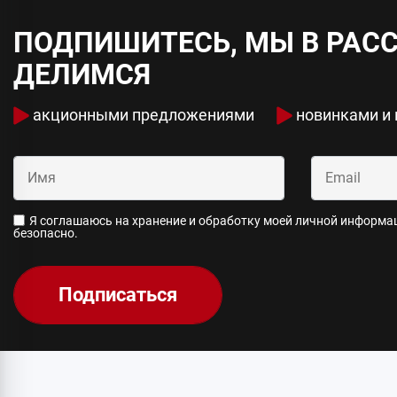
ПОДПИШИТЕСЬ, МЫ В РАС
ДЕЛИМСЯ
акционными предложениями
новинками и
Я соглашаюсь на хранение и обработку моей личной информаци
безопасно.
Подписаться