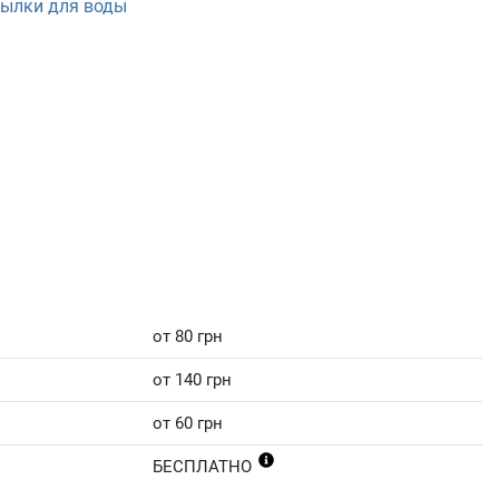
тылки для воды
от 80 грн
от 140 грн
от 60 грн
БЕСПЛАТНО