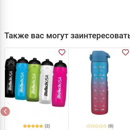
Также вас могут заинтересоват
(2)
(0)