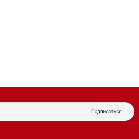
Подписаться