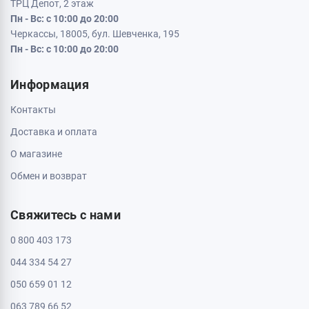
ТРЦ Депот, 2 этаж
Пн - Вс: с 10:00 до 20:00
Черкассы, 18005, бул. Шевченка, 195
Пн - Вс: с 10:00 до 20:00
Информация
Контакты
Доставка и оплата
О магазине
Обмен и возврат
Свяжитесь с нами
0 800 403 173
044 334 54 27
050 659 01 12
063 789 66 52