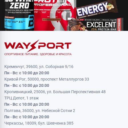
Кременчуг, 39600, ул. Соборная 9/16
Пн - Вс: с 10:00 до 20:00
Кривой Рог, 50000, проспект Металлургов 33
Пн - Вс: с 10:00 до 20:00
Кропивницкий, 25006, ул. Большая Перспективная 48
ТРЦ Депот, 1 этаж
Пн - Вс: с 10:00 до 20:00
Полтава, 36000, ул. Небесной Сотни 2
Пн - Вс: с 10:00 до 20:00
Черкассы, 18009, бул. Шевченка 385