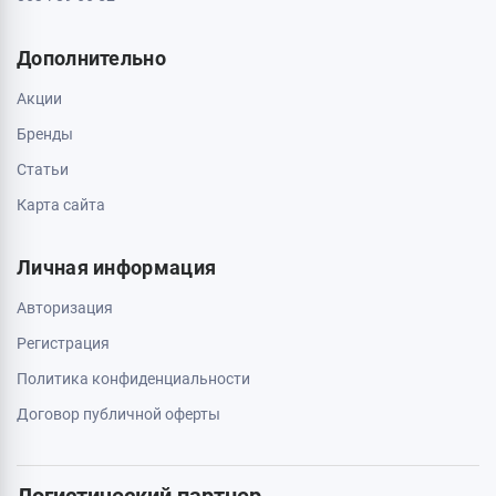
Дополнительно
Акции
Бренды
Статьи
Карта сайта
Личная информация
Авторизация
Регистрация
Политика конфиденциальности
Договор публичной оферты
Логистический партнер