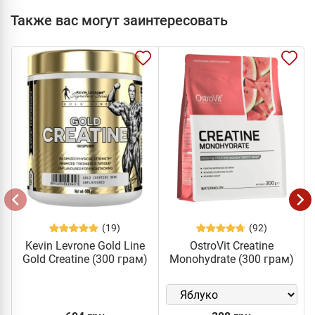
Также вас могут заинтересовать
(19)
(92)
Kevin Levrone Gold Line
OstroVit Creatine
Gold Creatine (300 грам)
Monohydrate (300 грам)