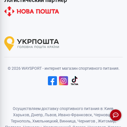
© 2026 WAYSPORT - интернет магазин спортивного питания.
Осуществляем доставку спортивного питания в: Киев,
Харьков,
Днепр
, Львов, Ивано-Франковск,
Черновцы
,
Тернополь
,
Хмельницкий
, Винница,
Чернигов
,
Житомир
,