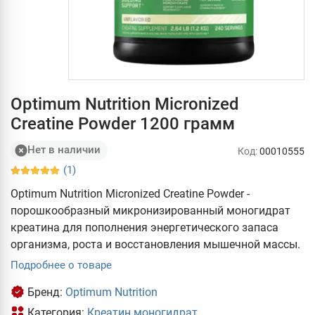
Optimum Nutrition Micronized
Creatine Powder 1200 грамм
Нет в наличии
Код:
00010555
(1)
Optimum Nutrition Micronized Creatine Powder -
порошкообразный микронизированный моногидрат
креатина для пополнения энергетического запаса
организма, роста и восстановления мышечной массы.
Подробнее о товаре
Бренд:
Optimum Nutrition
Категория:
Креатин моногидрат