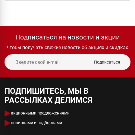
Подписаться на новости и акции
чтобы получать свежие новости об акциях и скидках
Подписаться
ПОДПИШИТЕСЬ, МЫ В
РАССЫЛКАХ ДЕЛИМСЯ
акционными предложениями
новинками и подборками