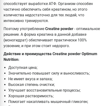
способствует выработке АТФ. Организм способен
частично обеспечить себя креатином, но этого
количества недостаточно для тех людей, что
интенсивно тренируются.
Поэтому употребление
Creatine powder
- оптимальное
решение. А форма креатина в данной добавке
(моногидрат) обеспечивает практически 100%
усвоение, и при этом стоит недорого.
Действие и преимущества Creatine powder Optimum
Nutrition:
Доступная цена;
Значительно повышает силу и выносливость;
Не имеет вкуса и запаха;
Высокая степень очистки;
Улучшает восстановительные процессы;
Хорошая растворимость;
Помогает накапливать мышечный гликоген;