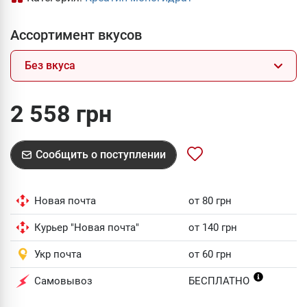
Ассортимент вкусов
Без вкуса
2 558 грн
Сообщить о поступлении
Новая почта
от 80 грн
Курьер "Новая почта"
от 140 грн
Укр почта
от 60 грн
Самовывоз
БЕСПЛАТНО