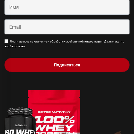
Я соглашаюсь на хранение и обработку моей личной информации. Да, я знаю, что
это безопасно.
Подписаться