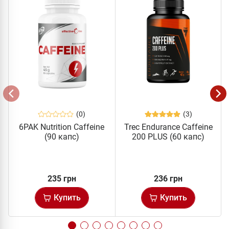
(0)
(3)
6PAK Nutrition Caffeine
Trec Endurance Caffeine
(90 капс)
200 PLUS (60 капс)
235 грн
236 грн
Купить
Купить