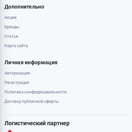
Дополнительно
Акции
Бренды
Статьи
Карта сайта
Личная информация
Авторизация
Регистрация
Политика конфиденциальности
Договор публичной оферты
Логистический партнер