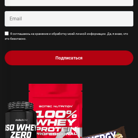
Я соглашаюсь на хранение и обработку моей личной информации. Да, я знаю, что
это безопасно.
Подписаться