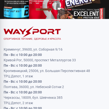
Кременчуг, 39600, ул. Соборная 9/16
Пн - Вс: с 10:00 до 20:00
Кривой Рог, 50000, проспект Металлургов 33
Пн - Вс: с 10:00 до 20:00
Кропивницкий, 25006, ул. Большая Перспективная 48
ТРЦ Депот, 1 этаж
Пн - Вс: с 10:00 до 20:00
Полтава, 36000, ул. Небесной Сотни 2
Пн - Вс: с 10:00 до 20:00
Черкассы, 18009, бул. Шевченка 385
ТРЦ Депот, 2 этаж
Пн - Вс: с 10:00 до 20:00