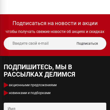
Подписаться на новости и акции
чтобы получать свежие новости об акциях и скидках
Подписаться
ПОДПИШИТЕСЬ, МЫ В
РАССЫЛКАХ ДЕЛИМСЯ
акционными предложениями
новинками и подборками