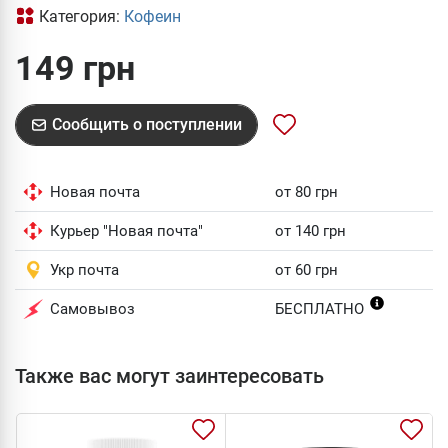
Категория:
Кофеин
149 грн
Сообщить о поступлении
Новая почта
от 80 грн
Курьер "Новая почта"
от 140 грн
Укр почта
от 60 грн
Самовывоз
БЕСПЛАТНО
Также вас могут заинтересовать