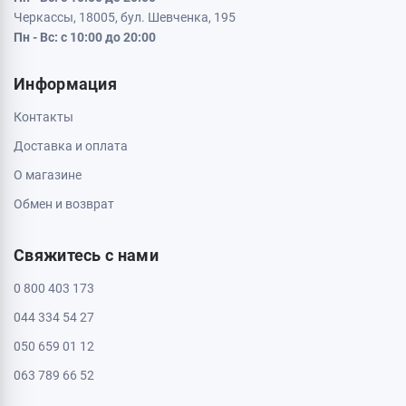
Черкассы, 18005, бул. Шевченка, 195
Пн - Вс: с 10:00 до 20:00
Информация
Контакты
Доставка и оплата
О магазине
Обмен и возврат
Свяжитесь с нами
0 800 403 173
044 334 54 27
050 659 01 12
063 789 66 52