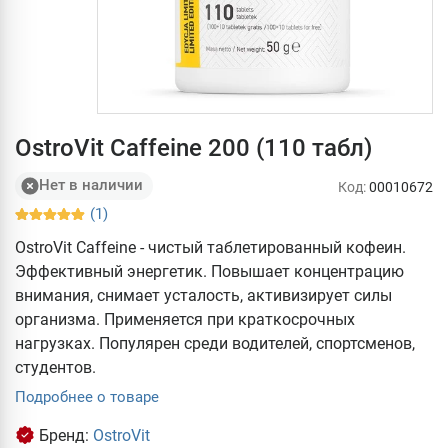
OstroVit Caffeine 200 (110 табл)
Нет в наличии
Код:
00010672
(1)
OstroVit Caffeine - чистый таблетированный кофеин.
Эффективный энергетик. Повышает концентрацию
внимания, снимает усталость, активизирует силы
организма. Применяется при краткосрочных
нагрузках. Популярен среди водителей, спортсменов,
студентов.
Подробнее о товаре
Бренд:
OstroVit