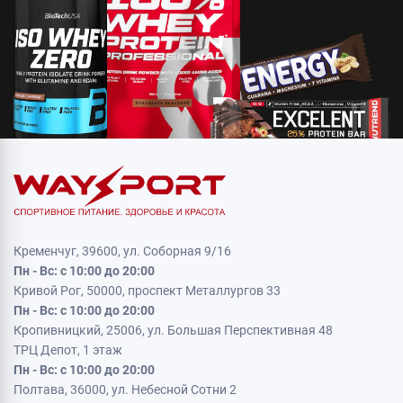
Кременчуг, 39600, ул. Соборная 9/16
Пн - Вс: с 10:00 до 20:00
Кривой Рог, 50000, проспект Металлургов 33
Пн - Вс: с 10:00 до 20:00
Кропивницкий, 25006, ул. Большая Перспективная 48
ТРЦ Депот, 1 этаж
Пн - Вс: с 10:00 до 20:00
Полтава, 36000, ул. Небесной Сотни 2