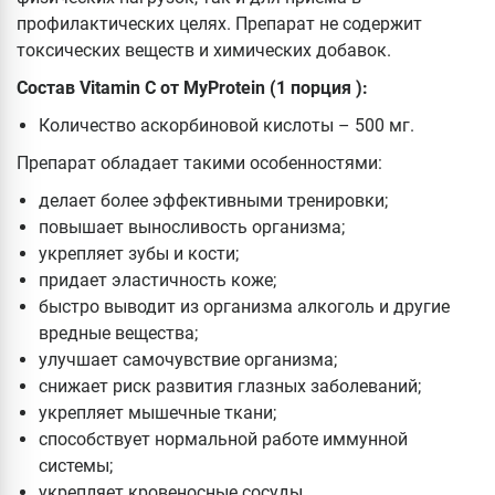
профилактических целях. Препарат не содержит
токсических веществ и химических добавок.
Состав Vitamin C от MyProtein (1 порция ):
Количество аскорбиновой кислоты – 500 мг.
Препарат обладает такими особенностями:
делает более эффективными тренировки;
повышает выносливость организма;
укрепляет зубы и кости;
придает эластичность коже;
быстро выводит из организма алкоголь и другие
вредные вещества;
улучшает самочувствие организма;
снижает риск развития глазных заболеваний;
укрепляет мышечные ткани;
способствует нормальной работе иммунной
системы;
укрепляет кровеносные сосуды.