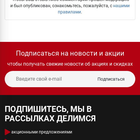
и был опубликован, ознакомьтесь, пожалуйста, с
нашими
правилами
.
Подписаться на новости и акции
чтобы получать свежие новости об акциях и скидках
Подписаться
ПОДПИШИТЕСЬ, МЫ В
РАССЫЛКАХ ДЕЛИМСЯ
акционными предложениями