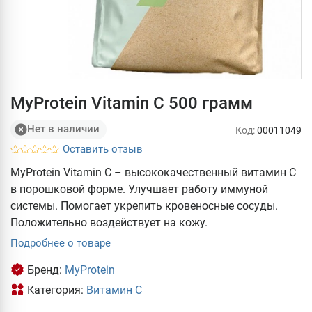
MyProtein Vitamin C 500 грамм
Нет в наличии
Код:
00011049
Оставить отзыв
MyProtein Vitamin C – высококачественный витамин С
в порошковой форме. Улучшает работу иммуной
системы. Помогает укрепить кровеносные сосуды.
Положительно воздействует на кожу.
Подробнее о товаре
Бренд:
MyProtein
Категория:
Витамин С