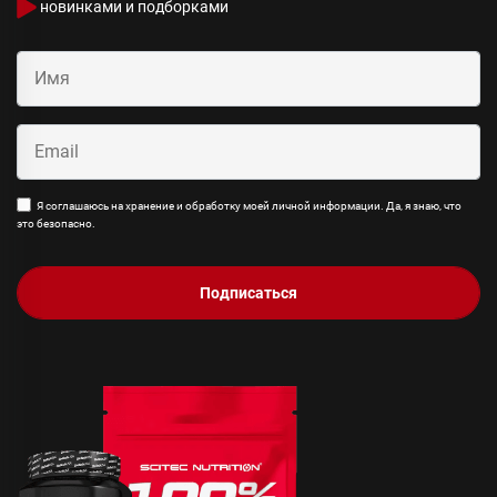
новинками и подборками
Я соглашаюсь на хранение и обработку моей личной информации. Да, я знаю, что
это безопасно.
Подписаться