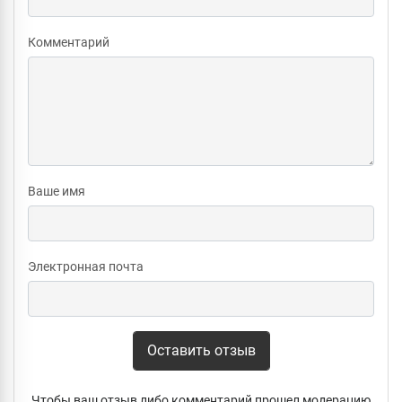
Комментарий
Ваше имя
Электронная почта
Оставить отзыв
Чтобы ваш отзыв либо комментарий прошел модерацию