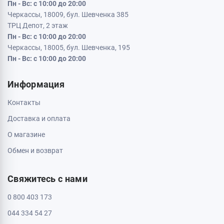
Пн - Вс: с 10:00 до 20:00
Черкассы, 18009, бул. Шевченка 385
ТРЦ Депот, 2 этаж
Пн - Вс: с 10:00 до 20:00
Черкассы, 18005, бул. Шевченка, 195
Пн - Вс: с 10:00 до 20:00
Информация
Контакты
Доставка и оплата
О магазине
Обмен и возврат
Свяжитесь с нами
0 800 403 173
044 334 54 27