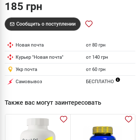
185 грн
Сообщить о поступлении
Новая почта
от 80 грн
Курьер "Новая почта"
от 140 грн
Укр почта
от 60 грн
Самовывоз
БЕСПЛАТНО
Также вас могут заинтересовать