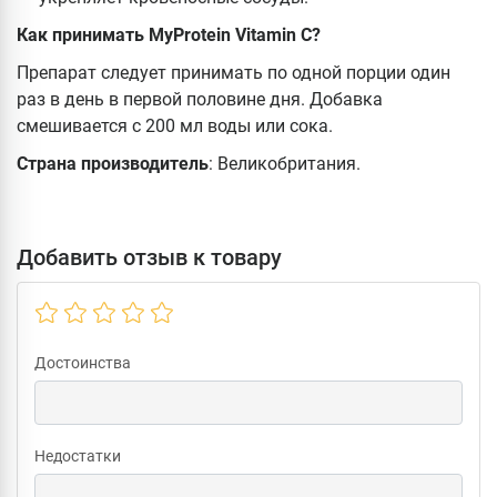
Как принимать MyProtein Vitamin C?
Препарат следует принимать по одной порции один
раз в день в первой половине дня. Добавка
смешивается с 200 мл воды или сока.
Страна производитель
: Великобритания.
Добавить отзыв к товару
Достоинства
Недостатки