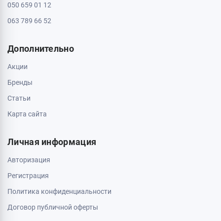
050 659 01 12
063 789 66 52
Дополнительно
Акции
Бренды
Статьи
Карта сайта
Личная информация
Авторизация
Регистрация
Политика конфиденциальности
Договор публичной оферты