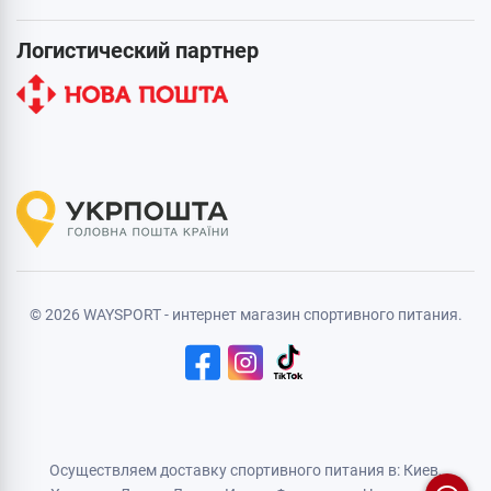
Логистический партнер
© 2026 WAYSPORT - интернет магазин спортивного питания.
Осуществляем доставку спортивного питания в: Киев,