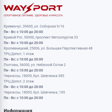
Кременчуг, 39600, ул. Соборная 9/16
Пн - Вс: с 10:00 до 20:00
Кривой Рог, 50000, проспект Металлургов 33
Пн - Вс: с 10:00 до 20:00
Кропивницкий, 25006, ул. Большая Перспективная 48
ТРЦ Депот, 1 этаж
Пн - Вс: с 10:00 до 20:00
Полтава, 36000, ул. Небесной Сотни 2
Пн - Вс: с 10:00 до 20:00
Черкассы, 18009, бул. Шевченка 385
ТРЦ Депот, 2 этаж
Пн - Вс: с 10:00 до 20:00
Черкассы, 18005, бул. Шевченка, 195
Пн - Вс: с 10:00 до 20:00
Информация