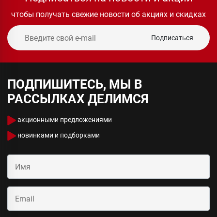
чтобы получать свежие новости об акциях и скидках
Подписаться
ПОДПИШИТЕСЬ, МЫ В
РАССЫЛКАХ ДЕЛИМСЯ
акционными предложениями
новинками и подборками