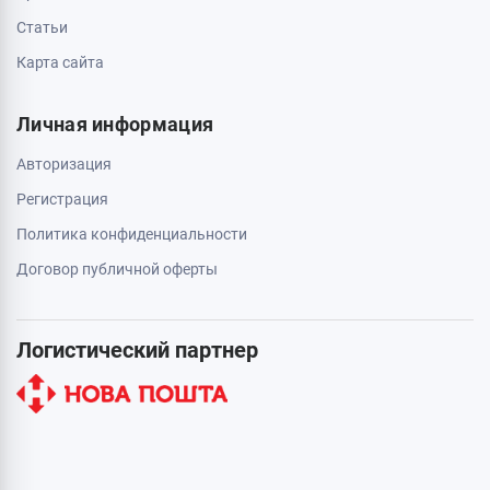
Статьи
Карта сайта
Личная информация
Авторизация
Регистрация
Политика конфиденциальности
Договор публичной оферты
Логистический партнер