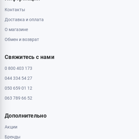
Контакты
Доставка и оплата
О магазине
Обмен и возврат
Свяжитесь с нами
0 800 403 173
044 334 54 27
050 659 01 12
063 789 66 52
Дополнительно
Акции
Бренды