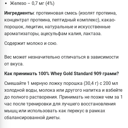
Железо – 0,7 мг (4%)
Ингредиенты
: протеиновая смесь (изолят протеина,
концентрат протеина, пептидный комплекс), какао-
порошок, лецитин, натуральные и искусственные
ароматизаторы, ацесульфам калия, лактаза.
Содержит молоко и сою.
Вес может незначительно отличаться в зависимости
от вкуса.
Как принимать 100% Whey Gold Standard 909 грамм?
Смешайте 1 мерную ложку порошка (30,4 г) с 200 мл
холодной воды, молока или другого напитка и взбейте
до полного растворения. Принимать не позже чем за 1
час после тренировки для лучшего восстановления
мышц или использовать как перекус в рамках
сбалансированной диеты.