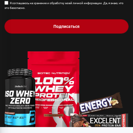
Я соглашаюсь на хранение и обработку моей личной информации. Да, я знаю, что
это безопасно.
Подписаться