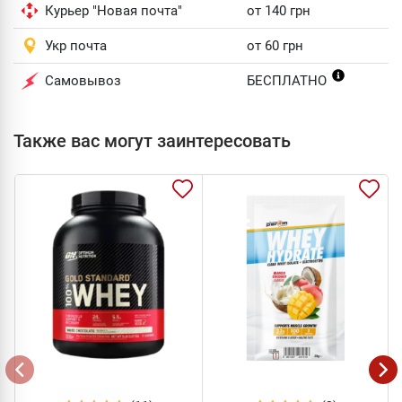
Курьер "Новая почта"
от 140 грн
Укр почта
от 60 грн
Самовывоз
БЕСПЛАТНО
Также вас могут заинтересовать