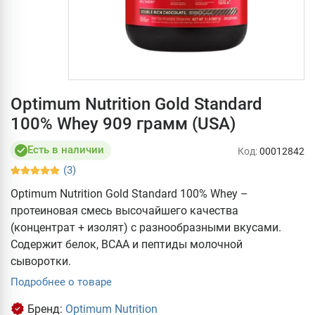
Optimum Nutrition Gold Standard
100% Whey 909 грамм (USA)
Есть в наличии
Код:
00012842
(3)
Optimum Nutrition Gold Standard 100% Whey –
протеиновая смесь высочайшего качества
(концентрат + изолят) с разнообразными вкусами.
Содержит белок, ВСАА и пептиды молочной
сыворотки.
Подробнее о товаре
Бренд:
Optimum Nutrition