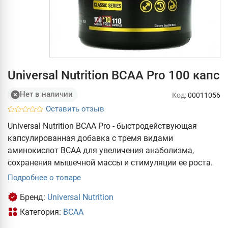
Universal Nutrition BCAA Pro 100 капс
Нет в наличии
Код:
00011056
Оставить отзыв
Universal Nutrition BCAA Pro - быстродействующая
капсулированная добавка с тремя видами
аминокислот ВСАА для увеличения анаболизма,
сохранения мышечной массы и стимуляции ее роста.
Подробнее о товаре
Бренд:
Universal Nutrition
Категория:
BCAA