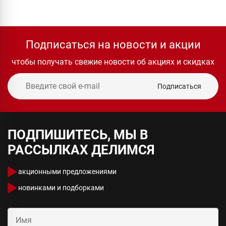
Подписаться на новости и акции
чтобы получать свежие новости об акциях и скидках
Подписаться
ПОДПИШИТЕСЬ, МЫ В
РАССЫЛКАХ ДЕЛИМСЯ
акционными предложениями
новинками и подборками