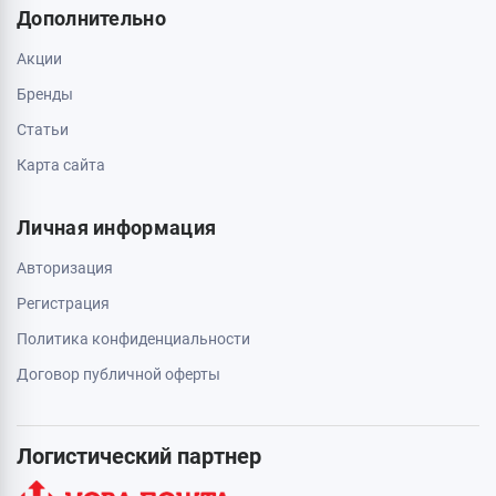
Дополнительно
Акции
Бренды
Статьи
Карта сайта
Личная информация
Авторизация
Регистрация
Политика конфиденциальности
Договор публичной оферты
Логистический партнер