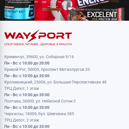
Кременчуг, 39600, ул. Соборная 9/16
Пн - Вс: с 10:00 до 20:00
Кривой Рог, 50000, проспект Металлургов 33
Пн - Вс: с 10:00 до 20:00
Кропивницкий, 25006, ул. Большая Перспективная 48
ТРЦ Депот, 1 этаж
Пн - Вс: с 10:00 до 20:00
Полтава, 36000, ул. Небесной Сотни 2
Пн - Вс: с 10:00 до 20:00
Черкассы, 18009, бул. Шевченка 385
ТРЦ Депот, 2 этаж
Пн - Вс: с 10:00 до 20:00