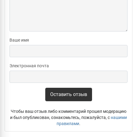
Ваше имя
Электронная почта
Оставить отзыв
Чтобы ваш отзыв либо комментарий прошел модерацию
и был опубликован, ознакомьтесь, пожалуйста, с
нашими
правилами
.