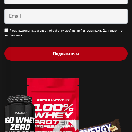
Я соглашаюсь на хранение и обработку моей личной информации. Да, я знаю, что
это безопасно.
Подписаться