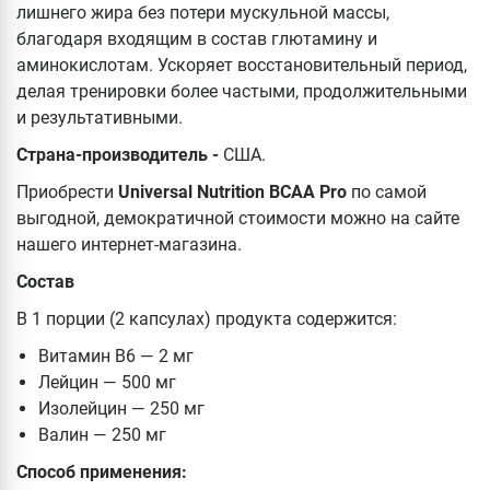
лишнего жира без потери мускульной массы,
благодаря входящим в состав глютамину и
аминокислотам. Ускоряет восстановительный период,
делая тренировки более частыми, продолжительными
и результативными.
Страна-производитель -
США.
Приобрести
Universal Nutrition BCAA Pro
по самой
выгодной, демократичной стоимости можно на сайте
нашего интернет-магазина.
Состав
В 1 порции (2 капсулах) продукта содержится:
Витамин В6 — 2 мг
Лейцин — 500 мг
Изолейцин — 250 мг
Валин — 250 мг
Способ применения: