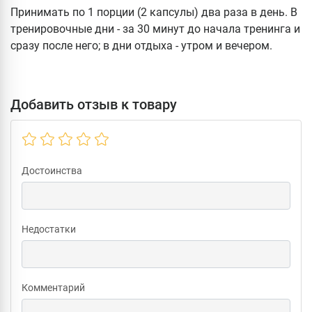
Принимать по 1 порции (2 капсулы) два раза в день. В
тренировочные дни - за 30 минут до начала тренинга и
сразу после него; в дни отдыха - утром и вечером.
Добавить отзыв к товару
Достоинства
Недостатки
Комментарий