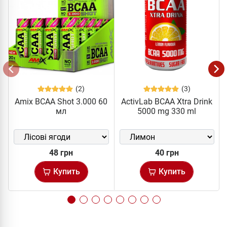
(2)
(3)
Amix BCAA Shot 3.000 60
ActivLab BCAA Xtra Drink
мл
5000 mg 330 ml
48 грн
40 грн
Купить
Купить