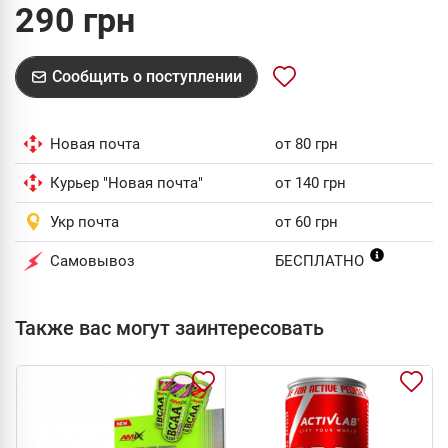
290 грн
Сообщить о поступлении
Новая почта
от 80 грн
Курьер "Новая почта"
от 140 грн
Укр почта
от 60 грн
Самовывоз
БЕСПЛАТНО
Также вас могут заинтересовать