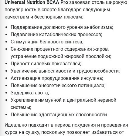
Universal Nutrition BCAA Pro
завоевал столь широкую
популярность в спорте благодаря следующим
качествам и бесспорным плюсам:
Поддержание должного уровня анаболизма;
Подавление катаболических процессов;
Стимуляция белкового синтеза;
Снижение процентного содержания жиров,
устранение подкожной жировой прослойки;
Прирост силовых показателей;
Увеличение выносливости и трудоспособности;
Активизация продуцирования инсулина;
Повышение энергетического потенциала;
Задержка азота;
Укрепление иммунной и центральной нервной
системы;
Повышение адаптационных способностей.
Идеально подходит в период похудения и проведения
курса на сушку, поскольку позволяет избавиться от