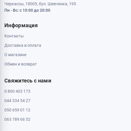
Черкассы, 18005, бул. Шевченка, 195
Пн - Вс: с 10:00 до 20:00
Информация
Контакты
Доставка и оплата
О магазине
Обмен и возврат
Свяжитесь с нами
0 800 403 173
044 334 54 27
050 659 01 12
063 789 66 52