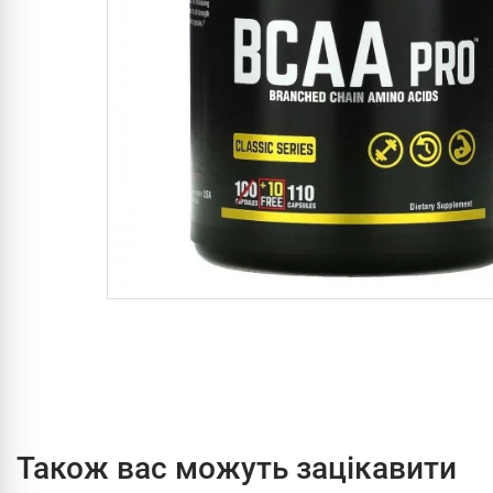
Також вас можуть зацікавити