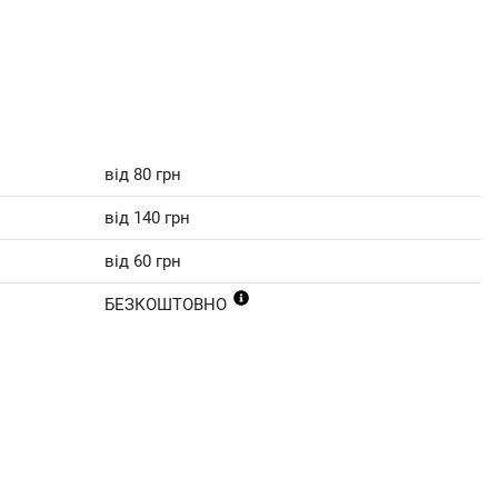
від 80 грн
від 140 грн
від 60 грн
БЕЗКОШТОВНО