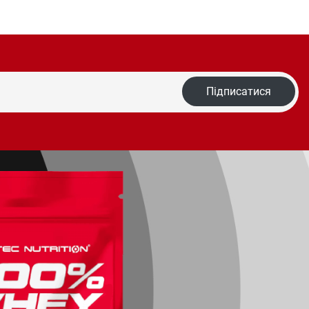
Підписатися