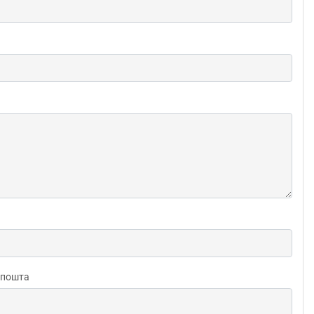
 пошта