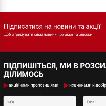
Підписатися на новини та акції
щоб отримувати свіжі новини про акції та знижки
ПІДПИШІТЬСЯ, МИ В РОЗС
ДІЛИМОСЬ
акційними пропозиціями
новинками й добі