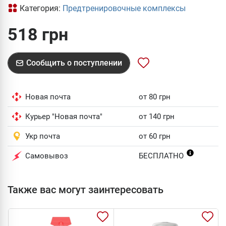
Категория:
Предтренировочные комплексы
518 грн
Сообщить о поступлении
Новая почта
от 80 грн
Курьер "Новая почта"
от 140 грн
Укр почта
от 60 грн
Самовывоз
БЕСПЛАТНО
Также вас могут заинтересовать