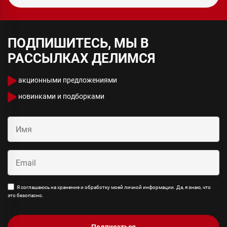
ПОДПИШИТЕСЬ, МЫ В
РАССЫЛКАХ ДЕЛИМСЯ
акционными предложениями
новинками и подборками
Я соглашаюсь на хранение и обработку моей личной информации. Да, я знаю, что
это безопасно.