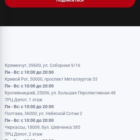
Подписаться