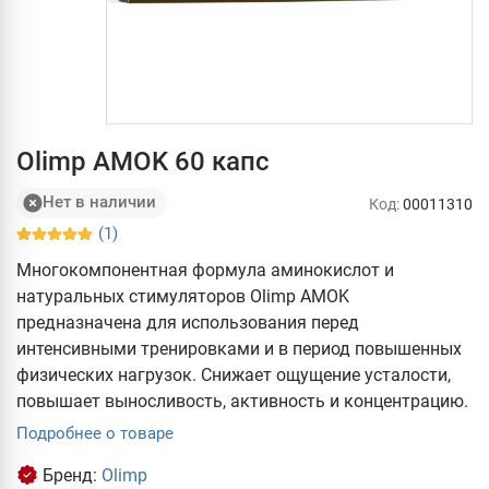
Olimp AMOK 60 капс
Нет в наличии
Код:
00011310
(1)
Многокомпонентная формула аминокислот и
натуральных стимуляторов Olimp AMOK
предназначена для использования перед
интенсивными тренировками и в период повышенных
физических нагрузок. Снижает ощущение усталости,
повышает выносливость, активность и концентрацию.
Подробнее о товаре
Бренд:
Olimp