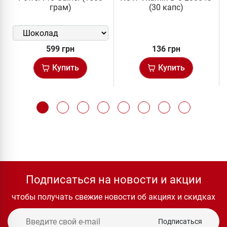
грам)
(30 капс)
599 грн
136 грн
Купить
Купить
Подписаться на новости и акции
чтобы получать свежие новости об акциях и скидках
Подписаться