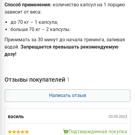
Способ применения:
количество капсул на 1 порцию
зависит от веса:
до 70 кг – 1 капсула;
больше 70 кг – 2 капсулы.
Принимать за 30 минут до начала тренинга, запивая
водой.
Запрещается превышать рекомендуемую
дозу!
Отзывы покупателей
1
Написать отзыв
василь
03.05.2023
Подтвержденная покупка