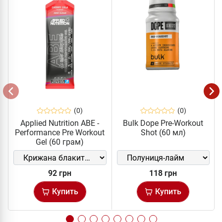
(0)
(0)
Applied Nutrition ABE -
Bulk Dope Pre-Workout
Performance Pre Workout
Shot (60 мл)
Gel (60 грам)
92 грн
118 грн
Купить
Купить