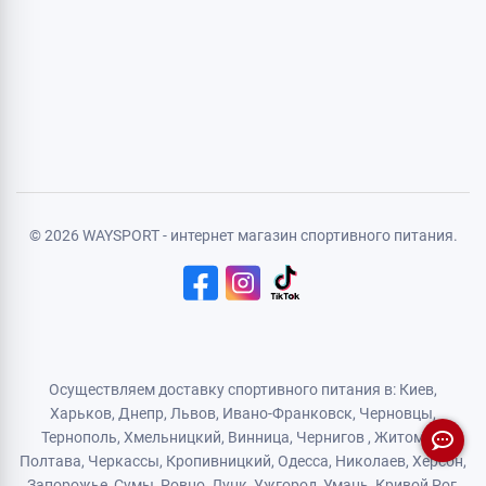
Личная информация
Авторизация
Регистрация
Политика конфиденциальности
Договор публичной оферты
Логистический партнер