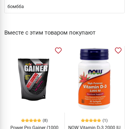
бомбба
Вместе с этим товаром покупают
(8)
(1)
Power Pro Gainer (1000
NOW Vitamin D-3 2000 IU