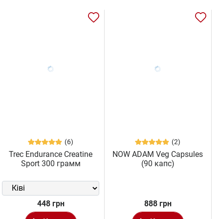
(6)
(2)
Trec Endurance Creatine
NOW ADAM Veg Capsules
Sport 300 грамм
(90 капс)
448 грн
888 грн