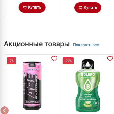
Купить
Купить
Акционные товары
Показать все
-7%
-20%