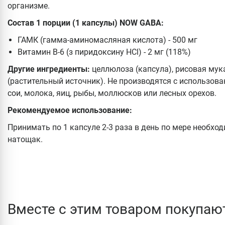
организме.
Состав 1 порции (1 капсулы)
NOW GABA:
ГАМК (гамма-аминомасляная кислота) - 500 мг
Витамин B-6 (з пиридоксину HCl) - 2 мг (118%)
Другие ингредиенты:
целлюлоза (капсула), рисовая мук
(растительный источник). Не производятся с использова
сои, молока, яиц, рыбы, моллюсков или лесных орехов.
Рекомендуемое использование:
Принимать по 1 капсуле 2-3 раза в день по мере необхо
натощак.
Вместе с этим товаром покупаю