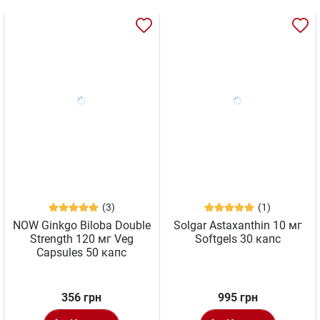
(3)
(1)
NOW Ginkgo Biloba Double
Solgar Astaxanthin 10 мг
Strength 120 мг Veg
Softgels 30 капс
Capsules 50 капс
356 грн
995 грн