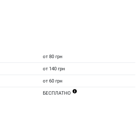
от 80 грн
от 140 грн
от 60 грн
БЕСПЛАТНО