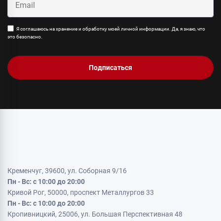
Я соглашаюсь на хранение и обработку моей личной информации. Да, я знаю, что
это безопасно.
Подписаться