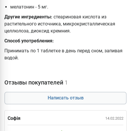
мелатонин - 5 мг.
Другие ингредиенты:
стеариновая кислота из
растительного источника, микрокристаллическая
целлюлоза, диоксид кремния.
Способ употребления:
Принимать по 1 таблетке в день перед сном, запивая
водой.
Отзывы покупателей
1
Написать отзыв
Софія
14.02.2022