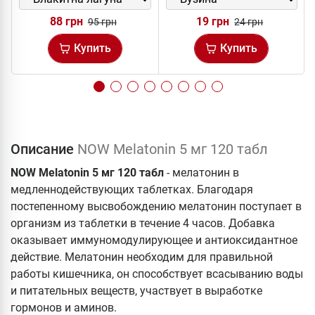
88 грн
19 грн
95 грн
24 грн
Купить
Купить
Описание
NOW Melatonin 5 мг 120 табл
NOW Melatonin 5 мг 120 табл
- мелатонин в
медленнодействующих таблетках. Благодаря
постепенному высвобождению мелатонин поступает в
организм из таблетки в течение 4 часов. Добавка
оказывает иммуномодулирующее и антиоксидантное
действие. Мелатонин необходим для правильной
работы кишечника, он способствует всасыванию воды
и питательных веществ, участвует в выработке
гормонов и аминов.