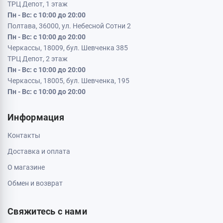
Кременчуг, 39600, ул. Соборная 9/16
Пн - Вс: с 10:00 до 20:00
Кривой Рог, 50000, проспект Металлургов 33
Пн - Вс: с 10:00 до 20:00
Кропивницкий, 25006, ул. Большая Перспективная 48
ТРЦ Депот, 1 этаж
Пн - Вс: с 10:00 до 20:00
Полтава, 36000, ул. Небесной Сотни 2
Пн - Вс: с 10:00 до 20:00
Черкассы, 18009, бул. Шевченка 385
ТРЦ Депот, 2 этаж
Пн - Вс: с 10:00 до 20:00
Черкассы, 18005, бул. Шевченка, 195
Пн - Вс: с 10:00 до 20:00