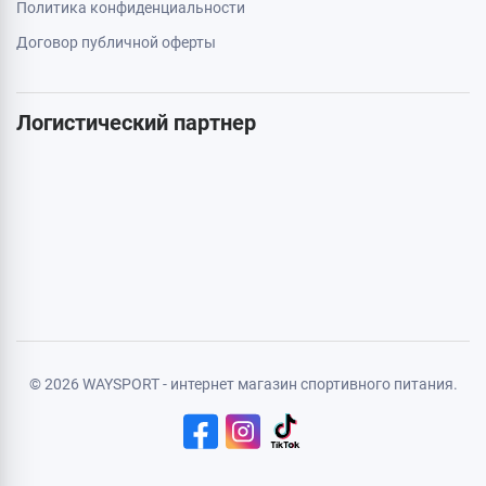
Акции
Бренды
Статьи
Карта сайта
Личная информация
Авторизация
Регистрация
Политика конфиденциальности
Договор публичной оферты
Логистический партнер