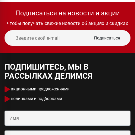
Подписаться на новости и акции
чтобы получать свежие новости об акциях и скидках
Подписаться
ПОДПИШИТЕСЬ, МЫ В
РАССЫЛКАХ ДЕЛИМСЯ
акционными предложениями
новинками и подборками