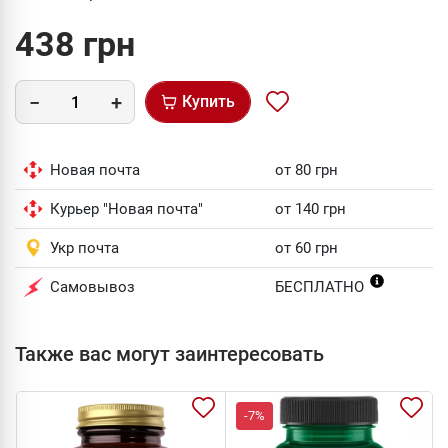
438 грн
Купить
Новая почта
от 80 грн
Курьер "Новая почта"
от 140 грн
Укр почта
от 60 грн
Самовывоз
БЕСПЛАТНО
Также вас могут заинтересовать
-7%