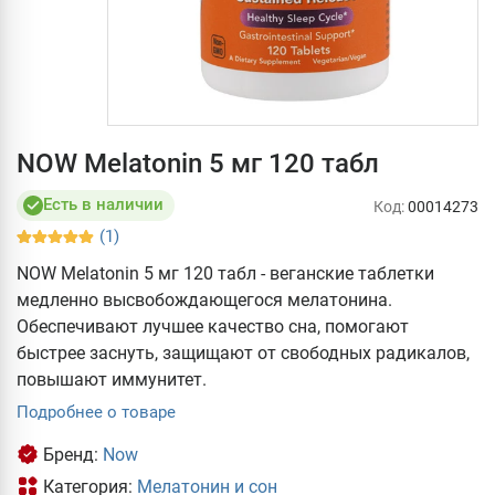
NOW Melatonin 5 мг 120 табл
Есть в наличии
Код:
00014273
(1)
NOW Melatonin 5 мг 120 табл - веганские таблетки
медленно высвобождающегося мелатонина.
Обеспечивают лучшее качество сна, помогают
быстрее заснуть, защищают от свободных радикалов,
повышают иммунитет.
Подробнее о товаре
Бренд:
Now
Категория:
Мелатонин и сон