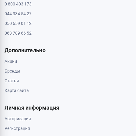
Информация
Контакты
Доставка и оплата
О магазине
Обмен и возврат
Свяжитесь с нами
0 800 403 173
044 334 54 27
050 659 01 12
063 789 66 52
Дополнительно