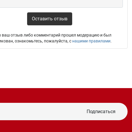
Оставить отзыв
 ваш отзыв либо комментарий прошел модерацию и был
икован, ознакомьтесь, пожалуйста, с
нашими правилами
.
Подписаться