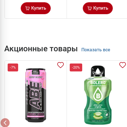
Купить
Купить
Акционные товары
Показать все
-7%
-20%