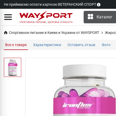
Не приймаємо оплати карткою ВЕТЕРАНСКИЙ СПОРТ
Каталог
Спортивное питание в Киеве и Украине от WAYSPORT
Жирос
Все о товаре
Характеристики
Оставить отзыв
Фото