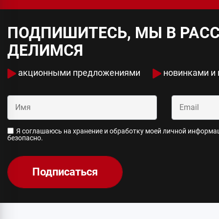
ПОДПИШИТЕСЬ, МЫ В РАС
ДЕЛИМСЯ
акционными предложениями
новинками и
Я соглашаюсь на хранение и обработку моей личной информаци
безопасно.
Подписаться