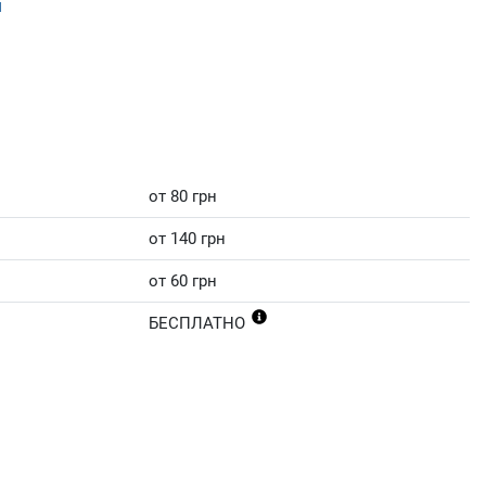
н
от 80 грн
от 140 грн
от 60 грн
БЕСПЛАТНО