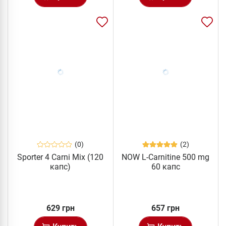
(0)
(2)
Sporter 4 Carni Mix (120
NOW L-Carnitine 500 mg
капс)
60 капс
629 грн
657 грн