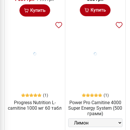
Купить
Купить
(1)
(1)
Progress Nutrition L-
Power Pro Carnitine 4000
carnitine 1000 мг 60 табл
Super Energy System (500
грамм)