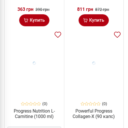
363 грн
811 грн
390 грн
872 грн
Купить
Купить
(0)
(0)
Progress Nutrition L-
Powerful Progress
Carnitine (1000 ml)
Collagen-X (90 капс)