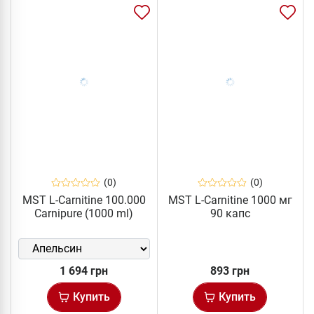
(0)
(0)
MST L-Carnitine 100.000
MST L-Carnitine 1000 мг
Carnipure (1000 ml)
90 капс
1 694 грн
893 грн
Купить
Купить