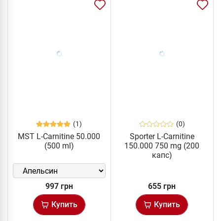
(1)
(0)
MST L-Carnitine 50.000
Sporter L-Carnitine
(500 ml)
150.000 750 mg (200
капс)
997 грн
655 грн
Купить
Купить