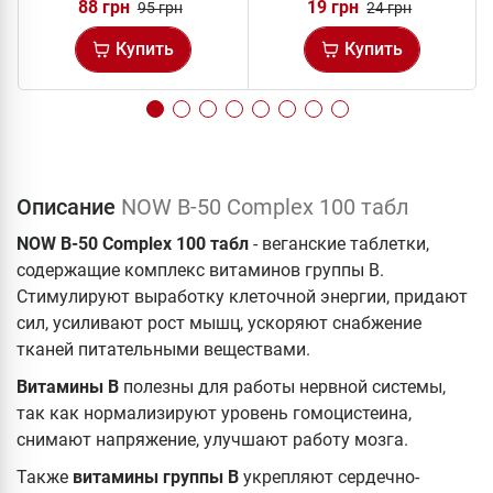
88 грн
19 грн
95 грн
24 грн
Купить
Купить
Описание
NOW B-50 Complex 100 табл
NOW B-50 Complex 100 табл
- веганские таблетки,
содержащие комплекс витаминов группы В.
Стимулируют выработку клеточной энергии, придают
сил, усиливают рост мышц, ускоряют снабжение
тканей питательными веществами.
Витамины В
полезны для работы нервной системы,
так как нормализируют уровень гомоцистеина,
снимают напряжение, улучшают работу мозга.
Также
витамины группы В
укрепляют сердечно-