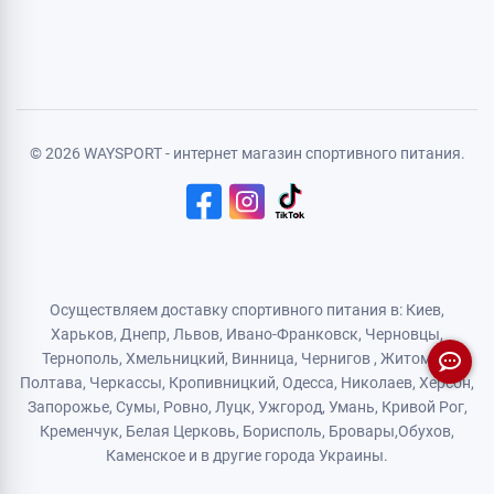
Регистрация
Политика конфиденциальности
Договор публичной оферты
Логистический партнер
© 2026 WAYSPORT - интернет магазин спортивного питания.