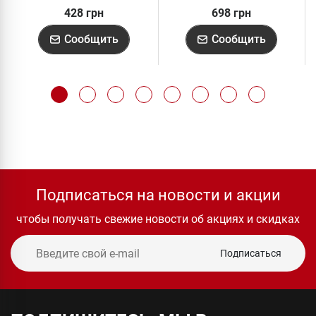
428 грн
698 грн
Сообщить
Сообщить
Подписаться на новости и акции
чтобы получать свежие новости об акциях и скидках
Подписаться