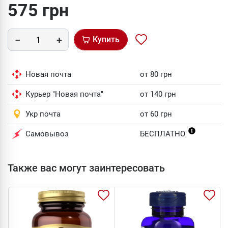
575 грн
Купить
Новая почта
от 80 грн
Курьер "Новая почта"
от 140 грн
Укр почта
от 60 грн
Самовывоз
БЕСПЛАТНО
Также вас могут заинтересовать