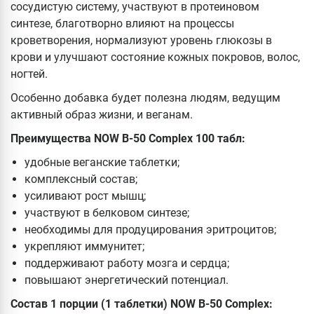
сосудистую систему, участвуют в протеиновом
синтезе, благотворно влияют на процессы
кроветворения, нормализуют уровень глюкозы в
крови и улучшают состояние кожных покровов, волос,
ногтей.
Особенно добавка будет полезна людям, ведущим
активный образ жизни, и веганам.
Преимущества NOW B-50 Complex 100 табл:
удобные веганские таблетки;
комплексный состав;
усиливают рост мышц;
участвуют в белковом синтезе;
необходимы для продуцирования эритроцитов;
укрепляют иммунитет;
поддерживают работу мозга и сердца;
повышают энергетический потенциал.
Состав 1 порции (1 таблетки) NOW B-50 Complex: