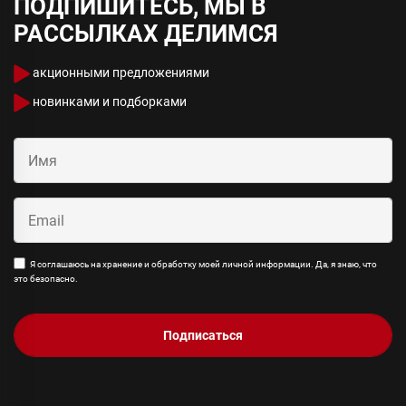
ПОДПИШИТЕСЬ, МЫ В
РАССЫЛКАХ ДЕЛИМСЯ
акционными предложениями
новинками и подборками
Я соглашаюсь на хранение и обработку моей личной информации. Да, я знаю, что
это безопасно.
Подписаться