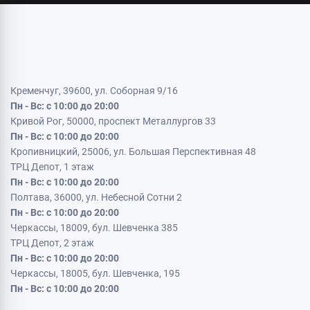
Кременчуг, 39600, ул. Соборная 9/16
Пн - Вс: с 10:00 до 20:00
Кривой Рог, 50000, проспект Металлургов 33