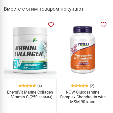
Вместе с этим товаром покупают
(4)
(2)
EnergiVit Marine Collagen
NOW Glucosamine
+ Vitamin C (250 грамм)
Complex Chondroitin with
MSM 90 капс