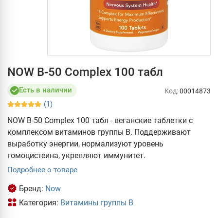
NOW B-50 Complex 100 табл
Есть в наличии
Код:
00014873
(1)
NOW B-50 Complex 100 табл - веганские таблетки с
комплексом витаминов группы В. Поддерживают
выработку энергии, нормализуют уровень
гомоцистеина, укрепляют иммунитет.
Подробнее о товаре
Бренд:
Now
Категория:
Витамины группы В