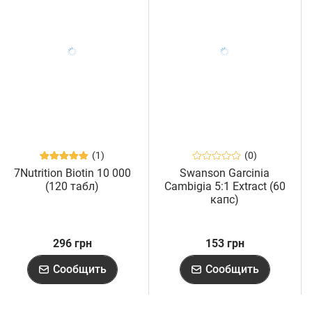
(1)
(0)
7Nutrition Biotin 10 000
Swanson Garcinia
(120 табл)
Cambigia 5:1 Extract (60
капс)
296 грн
153 грн
Сообщить
Сообщить