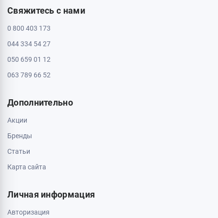
Свяжитесь с нами
0 800 403 173
044 334 54 27
050 659 01 12
063 789 66 52
Дополнительно
Акции
Бренды
Статьи
Карта сайта
Личная информация
Авторизация