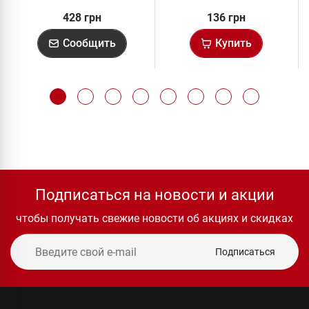
428 грн
136 грн
Сообщить
Купить
Подписаться на новости и акции
чтобы получать свежие новости об акциях и скидках
Подписаться