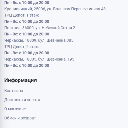
Пн - Вс: с 10:00 до 20:00
Кропивницкий, 25006, ул. Большая Перспективная 48
ТРЦ Депот, 1 этаж
Пн - Вс: с 10:00 до 20:00
Полтава, 36000, ул. Небесной Сотни 2
Пн - Вс: с 10:00 до 20:00
Черкассы, 18009, бул. Шевченка 385
ТРЦ Депот, 2 этаж
Пн - Вс: с 10:00 до 20:00
Черкассы, 18005, бул. Шевченка, 195
Пн - Вс: с 10:00 до 20:00
Информация
Контакты
Доставка и оплата
О магазине
Обмен и возврат