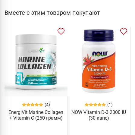
Вместе с этим товаром покупают
(4)
(1)
EnergiVit Marine Collagen
NOW Vitamin D-3 2000 IU
+ Vitamin C (250 грамм)
(30 капс)