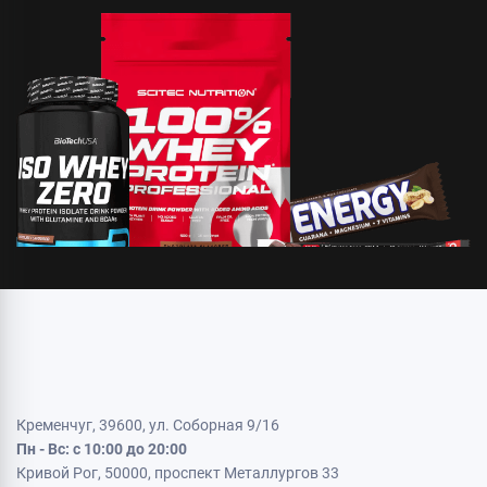
Кременчуг, 39600, ул. Соборная 9/16
Пн - Вс: с 10:00 до 20:00
Кривой Рог, 50000, проспект Металлургов 33