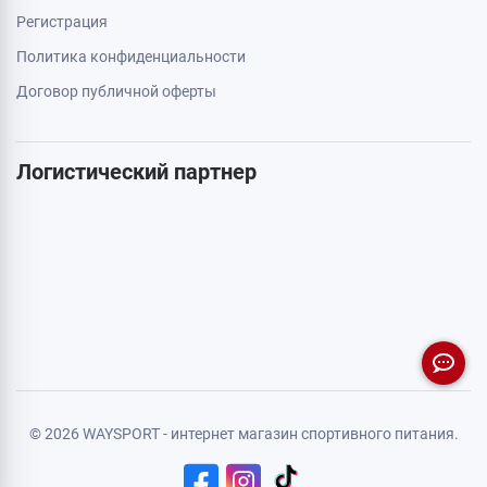
Регистрация
Политика конфиденциальности
Договор публичной оферты
Логистический партнер
© 2026 WAYSPORT - интернет магазин спортивного питания.