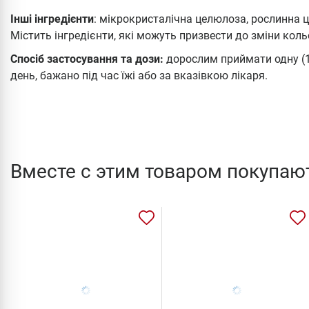
Інші інгредієнти
: мікрокристалічна целюлоза, рослинна 
Містить інгредієнти, які можуть призвести до зміни кол
Спосіб застосування та дози:
дорослим приймати одну (1)
день, бажано під час їжі або за вказівкою лікаря.
Вместе с этим товаром покупаю