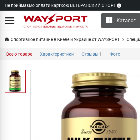
Не приймаємо оплати карткою ВЕТЕРАНСКИЙ СПОРТ
Каталог
Спортивное питание в Киеве и Украине от WAYSPORT
Специ
Все о товаре
Характеристики
Отзывы
1
Фото