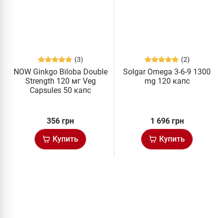
(3)
(2)
NOW Ginkgo Biloba Double
Solgar Omega 3-6-9 1300
Strength 120 мг Veg
mg 120 капс
Capsules 50 капс
356 грн
1 696 грн
Купить
Купить