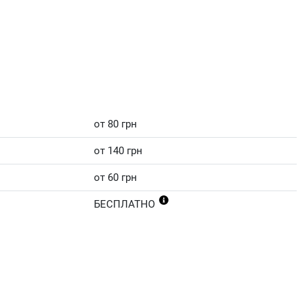
от 80 грн
от 140 грн
от 60 грн
БЕСПЛАТНО