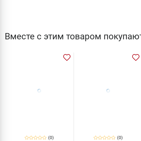
Вместе с этим товаром покупаю
(0)
(0)