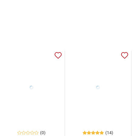
(0)
(14)