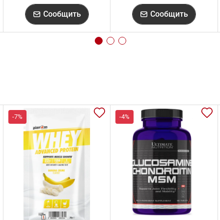
Сообщить
Сообщить
-7%
-4%