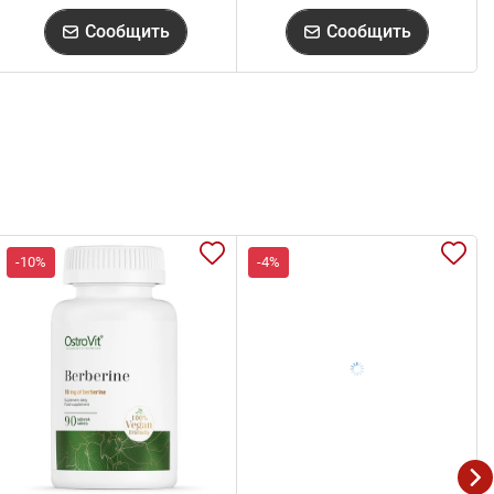
Сообщить
Сообщить
-10%
-4%