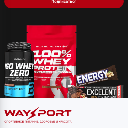
Подписаться