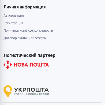
Личная информация
Авторизация
Регистрация
Политика конфиденциальности
Договор публичной оферты
Логистический партнер