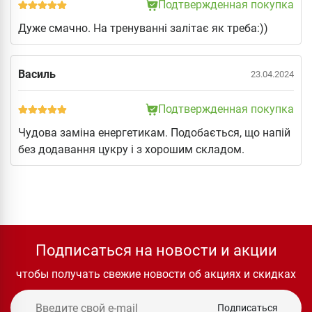
Подтвержденная покупка
Дуже смачно. На тренуванні залітає як треба:))
Василь
23.04.2024
Подтвержденная покупка
Чудова заміна енергетикам. Подобається, що напій
без додавання цукру і з хорошим складом.
Подписаться на новости и акции
чтобы получать свежие новости об акциях и скидках
Подписаться