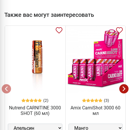
Также вас могут заинтересовать
(2)
(3)
Nutrend CARNITINE 3000
Amix CarniShot 3000 60
SHOT (60 мл)
мл