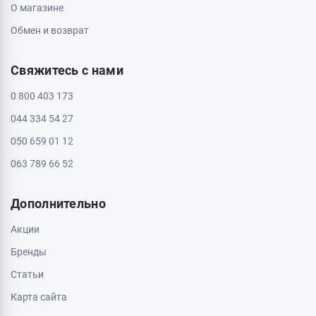
О магазине
Обмен и возврат
Свяжитесь с нами
0 800 403 173
044 334 54 27
050 659 01 12
063 789 66 52
Дополнительно
Акции
Бренды
Статьи
Карта сайта