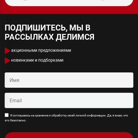
ПОДПИШИТЕСЬ, МЫ В
РАССЫЛКАХ ДЕЛИМСЯ
акционными предложениями
новинками и подборками
Я соглашаюсь на хранение и обработку моей личной информации. Да, я знаю, что
это безопасно.