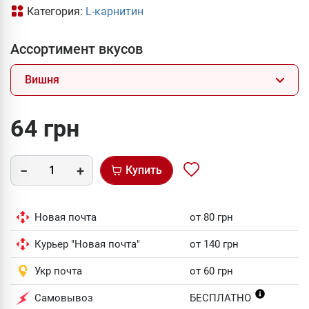
Категория:
L-карнитин
Ассортимент вкусов
Вишня
64 грн
Купить
Новая почта
от 80 грн
Курьер "Новая почта"
от 140 грн
Укр почта
от 60 грн
Самовывоз
БЕСПЛАТНО