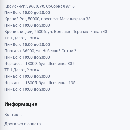
Кременчуг, 39600, ул. Соборная 9/16
Пн - Вс: с 10:00 до 20:00
Кривой Рог, 50000, проспект Металлургов 33
Пн - Вс: с 10:00 до 20:00
Кропивницкий, 25006, ул. Большая Перспективная 48
ТРЦ Депот, 1 этаж
Пн - Вс: с 10:00 до 20:00
Полтава, 36000, ул. Небесной Сотни 2
Пн - Вс: с 10:00 до 20:00
Черкассы, 18009, бул. Шевченка 385
ТРЦ Депот, 2 этаж
Пн - Вс: с 10:00 до 20:00
Черкассы, 18005, бул. Шевченка, 195
Пн - Вс: с 10:00 до 20:00
Информация
Контакты
Доставка и оплата