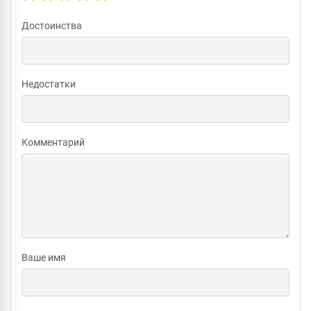
Достоинства
Недостатки
Комментарий
Ваше имя