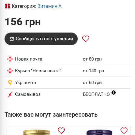
Категория:
Витамин А
156 грн
Сообщить о поступлении
Новая почта
от 80 грн
Курьер "Новая почта"
от 140 грн
Укр почта
от 60 грн
Самовывоз
БЕСПЛАТНО
Также вас могут заинтересовать