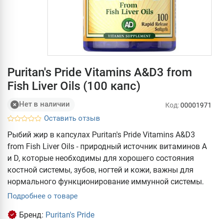
Puritan's Pride Vitamins A&D3 from
Fish Liver Oils (100 капс)
Нет в наличии
Код:
00001971
Оставить отзыв
Рыбий жир в капсулах Puritan's Pride Vitamins A&D3
from Fish Liver Oils - природный источник витаминов A
и D, которые необходимы для хорошего состояния
костной системы, зубов, ногтей и кожи, важны для
нормального функционирование иммунной системы.
Подробнее о товаре
Бренд:
Puritan's Pride