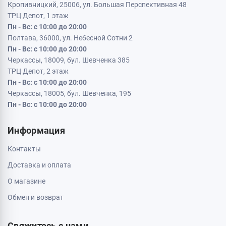
Кременчуг, 39600, ул. Соборная 9/16
Пн - Вс: с 10:00 до 20:00
Кривой Рог, 50000, проспект Металлургов 33
Пн - Вс: с 10:00 до 20:00
Кропивницкий, 25006, ул. Большая Перспективная 48
ТРЦ Депот, 1 этаж
Пн - Вс: с 10:00 до 20:00
Полтава, 36000, ул. Небесной Сотни 2
Пн - Вс: с 10:00 до 20:00
Черкассы, 18009, бул. Шевченка 385
ТРЦ Депот, 2 этаж
Пн - Вс: с 10:00 до 20:00
Черкассы, 18005, бул. Шевченка, 195