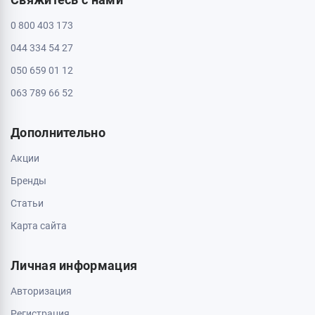
Пн - Вс: с 10:00 до 20:00
Информация
Контакты
Доставка и оплата
О магазине
Обмен и возврат
Свяжитесь с нами
0 800 403 173
044 334 54 27
050 659 01 12
063 789 66 52
Дополнительно