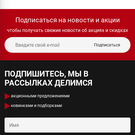
Подписаться на новости и акции
чтобы получать свежие новости об акциях и скидках
Подписаться
ПОДПИШИТЕСЬ, МЫ В
РАССЫЛКАХ ДЕЛИМСЯ
акционными предложениями
новинками и подборками