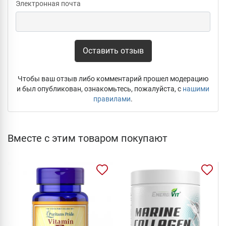
Электронная почта
Оставить отзыв
Чтобы ваш отзыв либо комментарий прошел модерацию
и был опубликован, ознакомьтесь, пожалуйста, с
нашими
правилами
.
Вместе с этим товаром покупают