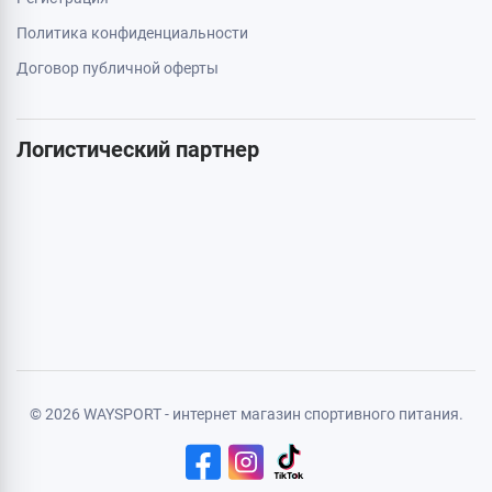
Акции
Бренды
Статьи
Карта сайта
Личная информация
Авторизация
Регистрация
Политика конфиденциальности
Договор публичной оферты
Логистический партнер